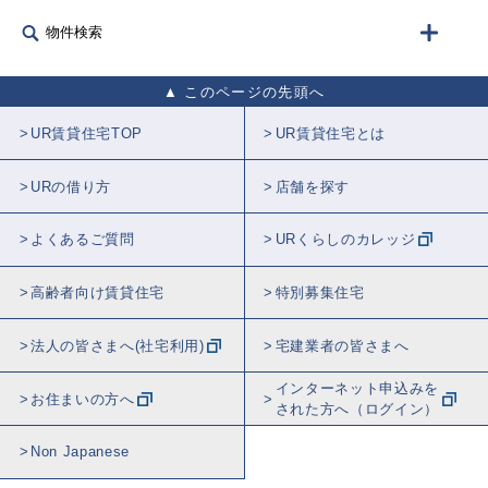
物件検索
このページの先頭へ
UR賃貸住宅TOP
UR賃貸住宅とは
URの借り方
店舗を探す
よくあるご質問
URくらしのカレッジ
高齢者向け賃貸住宅
特別募集住宅
法人の皆さまへ(社宅利用)
宅建業者の皆さまへ
インターネット申込みを
お住まいの方へ
された方へ（ログイン）
Non Japanese