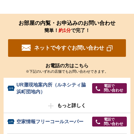
お部屋の内覧・お申込みのお問い合わせ
簡単！
約1分
で完了！
ネットで今すぐお問い合わせ
お電話の方はこちら
※下記のいずれの店舗でもお問い合わせできます。
UR灘現地案内所（ルネシティ脇
電話で
問い合わせ
浜町団地内）
もっと詳しく
電話で
空家情報フリーコールスーパー
問い合わせ