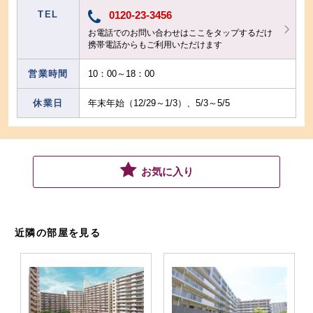
TEL
0120-23-3456
お電話でのお問い合わせはここをタップするだけ
携帯電話からもご利用いただけます
営業時間
10：00～18：00
休業日
年末年始（12/29～1/3）、5/3～5/5
お気に入り
近隣の部屋を見る