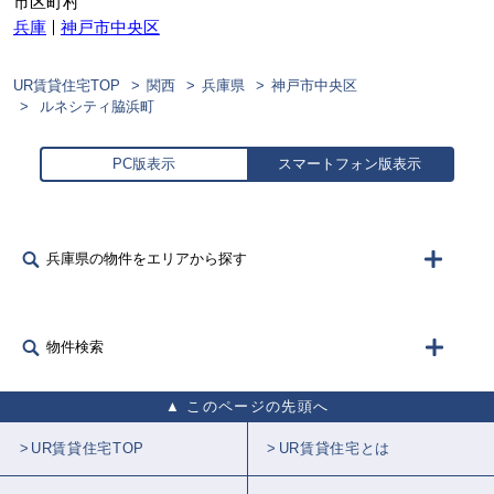
市区町村
兵庫
神戸市中央区
UR賃貸住宅TOP
関西
兵庫県
神戸市中央区
ルネシティ脇浜町
PC版表示
スマートフォン版表示
兵庫県の物件をエリアから探す
物件検索
このページの先頭へ
UR賃貸住宅TOP
UR賃貸住宅とは