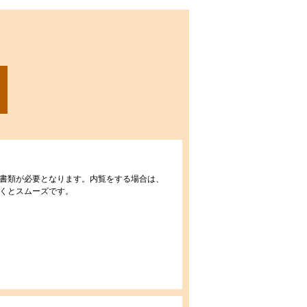
書類が必要となります。内覧をする場合は、
くとスムーズです。