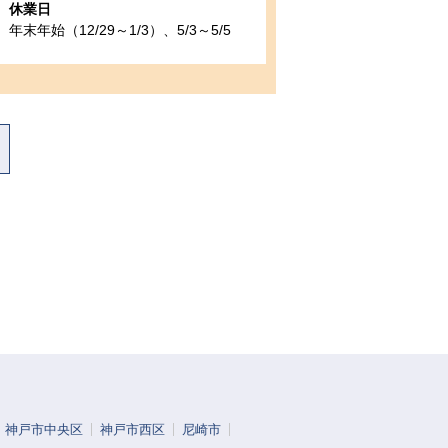
休業日
年末年始（12/29～1/3）、5/3～5/5
神戸市中央区
神戸市西区
尼崎市