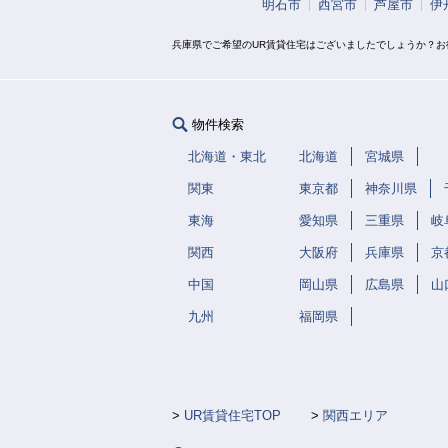
明石市
西宮市
芦屋市
伊
兵庫県でご希望のUR賃貸住宅はございましたでしょうか？
物件検索
北海道・東北
北海道
宮城県
関東
東京都
神奈川県
東海
愛知県
三重県
岐
関西
大阪府
兵庫県
京
中国
岡山県
広島県
山
九州
福岡県
UR賃貸住宅TOP
関西エリア