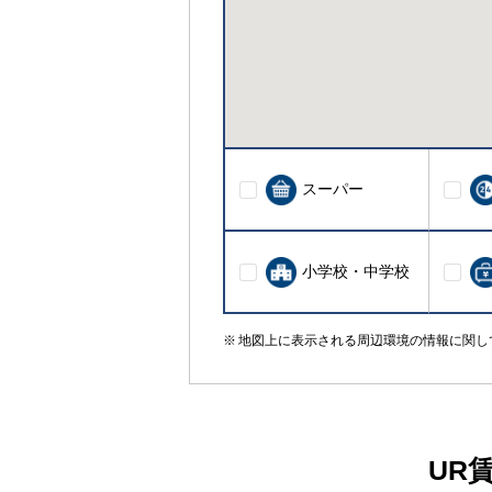
スーパー
小学校・中学校
地図上に表示される周辺環境の情報に関し
UR