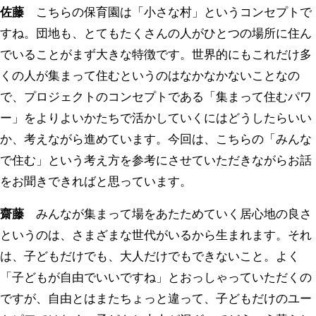
佐藤
こちらの保育園は「小さな村」というコンセプトで
すね。団地も、とてもたくさんの人がひとつの場所に住ん
でいることがまず大きな特徴です。世界的にもこれだけ多
くの人が集まって住むというのはなかなかないことなの
で、プロジェクトのコンセプトである「集まって住むパワ
ー」をよりよいかたちで活かしていくにはどうしたらいい
か、考えながら進めています。今回は、こちらの「みんな
で住む」という考え方を参考にさせていただきながらお話
をお聞きできればと思っています。
齋藤
みんなが集まって場をあたためていく居心地の良さ
というのは、さまざまな世代がいるから生まれます。それ
は、子どもだけでも、大人だけでもできないこと。よく
「子どもが自由でいいですね」とおっしゃっていただくの
ですが、自由とはまたちょっと違って、子どもだけのユー