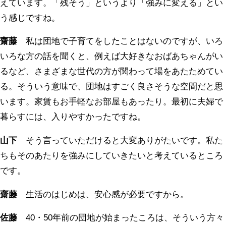
えています。「残そう」というより「強みに変える」とい
う感じですね。
齋藤
私は団地で子育てをしたことはないのですが、いろ
いろな方の話を聞くと、例えば大好きなおばあちゃんがい
るなど、さまざまな世代の方が関わって場をあたためてい
る。そういう意味で、団地はすごく良さそうな空間だと思
います。家賃もお手軽なお部屋もあったり。最初に夫婦で
暮らすには、入りやすかったですね。
山下
そう言っていただけると大変ありがたいです。私た
ちもそのあたりを強みにしていきたいと考えているところ
です。
齋藤
生活のはじめは、安心感が必要ですから。
佐藤
40・50年前の団地が始まったころは、そういう方々