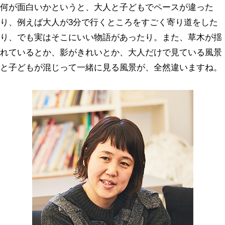
何が面白いかというと、大人と子どもでペースが違った
り、例えば大人が3分で行くところをすごく寄り道をした
り、でも実はそこにいい物語があったり。また、草木が揺
れているとか、影がきれいとか、大人だけで見ている風景
と子どもが混じって一緒に見る風景が、全然違いますね。