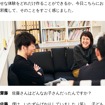
せな体験をどれだけ作ることができるか。今日こちらにお
邪魔して、そのことをすごく感じました。
齋藤
佐藤さんはどんなお子さんだったんですか？
佐藤
僕は、いたずらばかりしていました（笑）。子ども