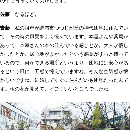
の中で育っていく気がします。
佐藤
なるほど。
齋藤
私の祖母が調布市つつじが丘の神代団地に住んでい
て、その時の風景をよく憶えています。本屋さんや薬局が
あって、本屋さんの本の並んでいる感じとか。大人が優し
かったとか、居心地がよかったという感覚がずっと残って
いるので、何かできる場所というより、団地には安心があ
るという風に、五感で憶えていますね。そんな空気感が懐
かしいですね。結婚してすぐに住んだのも団地だったんで
す。桜の花が見えて、すごくいいところでしたね。