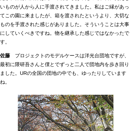
いものが人から人に手渡されてきました。私はご縁があっ
てこの園に来ましたが、箱を渡されたというより、大切な
ものを手渡された感じがありました。そういうことは大事
にしていくべきですね。物を継承した感じではなかったで
す。
佐藤
プロジェクトのモデルケースは洋光台団地ですが、
最初に隈研吾さんと僕とでずっと二人で団地内を歩き回り
ました。URの全国の団地の中でも、ゆったりしています
ね。