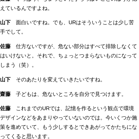
えているんですよね。
山下
面白いですね。でも、URはそういうことは少し苦
手でして。
佐藤
仕方ないですが、危ない部分はすべて排除しなくて
はいけないと。それで、ちょっとつまらないものになって
しまう（笑）。
山下
そのあたりを変えていきたいですね。
齋藤
子どもは、危ないところを自分で見つけます。
佐藤
これまでのURでは、記憶を作るという観点で環境
デザインなどをあまりやっていないのでは。今いくつか施
策を進めていて、もう少しするとできあがってかたちにな
ってくると思います。