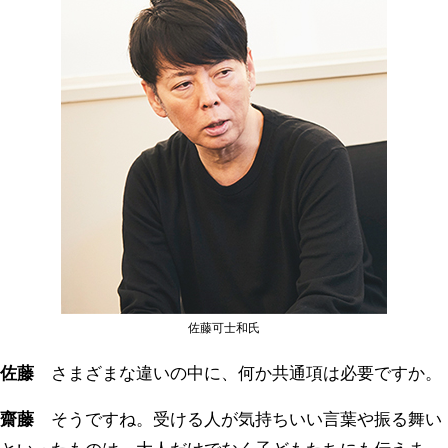
佐藤可士和氏
佐藤
さまざまな違いの中に、何か共通項は必要ですか。
齋藤
そうですね。受ける人が気持ちいい言葉や振る舞い