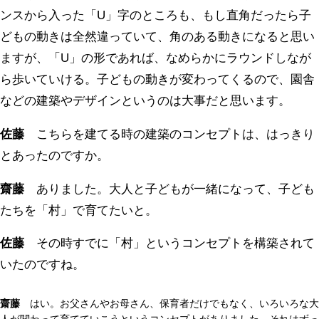
ンスから入った「U」字のところも、もし直角だったら子
どもの動きは全然違っていて、角のある動きになると思い
ますが、「U」の形であれば、なめらかにラウンドしなが
ら歩いていける。子どもの動きが変わってくるので、園舎
などの建築やデザインというのは大事だと思います。
佐藤
こちらを建てる時の建築のコンセプトは、はっきり
とあったのですか。
齋藤
ありました。大人と子どもが一緒になって、子ども
たちを「村」で育てたいと。
佐藤
その時すでに「村」というコンセプトを構築されて
いたのですね。
齋藤
はい。お父さんやお母さん、保育者だけでもなく、いろいろな大