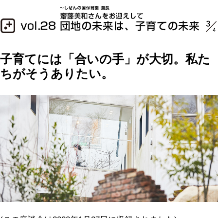
子育てには「合いの手」が大切。私た
ちがそうありたい。