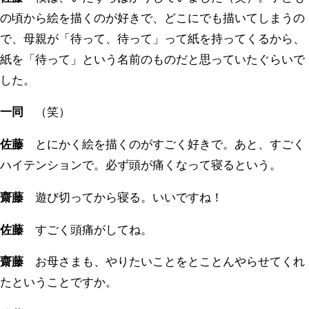
の頃から絵を描くのが好きで、どこにでも描いてしまうの
で、母親が「待って、待って」って紙を持ってくるから、
紙を「待って」という名前のものだと思っていたぐらいで
した。
一同
（笑）
佐藤
とにかく絵を描くのがすごく好きで。あと、すごく
ハイテンションで。必ず頭が痛くなって寝るという。
齋藤
遊び切ってから寝る。いいですね！
佐藤
すごく頭痛がしてね。
齋藤
お母さまも、やりたいことをとことんやらせてくれ
たということですか。