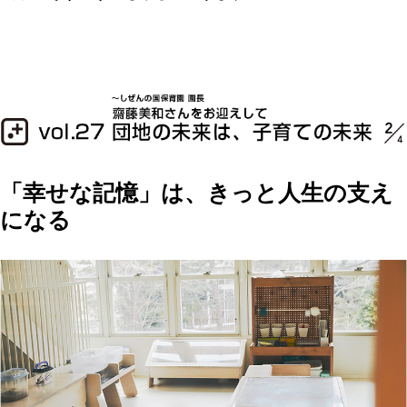
「幸せな記憶」は、きっと人生の支え
になる