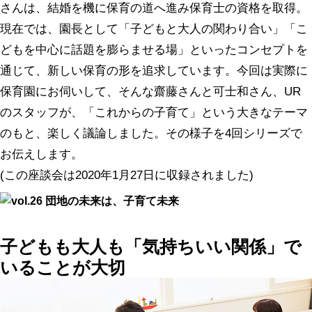
さんは、結婚を機に保育の道へ進み保育士の資格を取得。
現在では、園長として「子どもと大人の関わり合い」「こ
どもを中心に話題を膨らませる場」といったコンセプトを
通じて、新しい保育の形を追求しています。今回は実際に
保育園にお伺いして、そんな齋藤さんと可士和さん、UR
のスタッフが、「これからの子育て」という大きなテーマ
のもと、楽しく議論しました。その様子を4回シリーズで
お伝えします。
(この座談会は2020年1月27日に収録されました)
子どもも大人も「気持ちいい関係」で
いることが大切