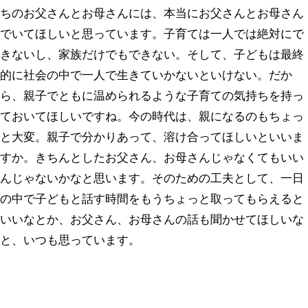
ちのお父さんとお母さんには、本当にお父さんとお母さん
でいてほしいと思っています。子育ては一人では絶対にで
きないし、家族だけでもできない。そして、子どもは最終
的に社会の中で一人で生きていかないといけない。だか
ら、親子でともに温められるような子育ての気持ちを持っ
ておいてほしいですね。今の時代は、親になるのもちょっ
と大変。親子で分かりあって、溶け合ってほしいといいま
すか。きちんとしたお父さん、お母さんじゃなくてもいい
んじゃないかなと思います。そのための工夫として、一日
の中で子どもと話す時間をもうちょっと取ってもらえると
いいなとか、お父さん、お母さんの話も聞かせてほしいな
と、いつも思っています。