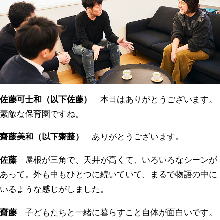
佐藤可士和（以下佐藤）
本日はありがとうございます。
素敵な保育園ですね。
齋藤美和（以下齋藤）
ありがとうございます。
佐藤
屋根が三角で、天井が高くて、いろいろなシーンが
あって。外も中もひとつに続いていて、まるで物語の中に
いるような感じがしました。
齋藤
子どもたちと一緒に暮らすこと自体が面白いです。