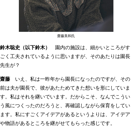
齋藤美和氏
鈴木聡史（以下鈴木）
園内の施設は、細かいところがす
ごく工夫されているように思いますが、そのあたりは園長
先生が？
齋藤
いえ、私は一昨年から園長になったのですが、その
前は夫が園長で、彼があたためてきた想いを形にしていま
す。私はそれを継いでいます。だからこそ、なんでこうい
う風につくったのだろうと、再確認しながら保育をしてい
ます。私にすごくアイデアがあるというよりは、アイデア
や物語があるところを継がせてもらった感じです。