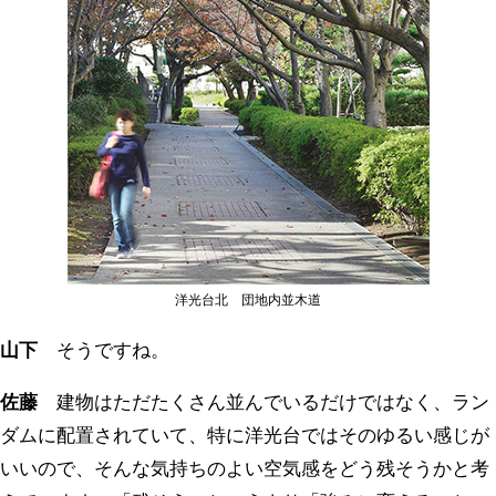
洋光台北 団地内並木道
山下
そうですね。
佐藤
建物はただたくさん並んでいるだけではなく、ラン
ダムに配置されていて、特に洋光台ではそのゆるい感じが
いいので、そんな気持ちのよい空気感をどう残そうかと考