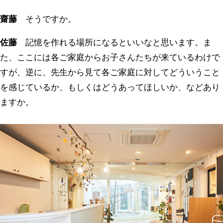
齋藤
そうですか。
佐藤
記憶を作れる場所になるといいなと思います。ま
た、ここには各ご家庭からお子さんたちが来ているわけで
すが、逆に、先生から見て各ご家庭に対してどういうこと
を感じているか、もしくはどうあってほしいか、などあり
ますか。