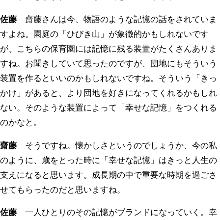
佐藤
齋藤さんは今、物語のような記憶の話をされていま
すよね。園庭の「ひびき山」が象徴的かもしれないです
が、こちらの保育園には記憶に残る装置がたくさんありま
すね。お聞きしていて思ったのですが、団地にもそういう
装置を作るといいのかもしれないですね。そういう「きっ
かけ」があると、より団地を好きになってくれるかもしれ
ない。そのような装置によって「幸せな記憶」をつくれる
のかなと。
齋藤
そうですね。懐かしさというのでしょうか、今の私
のように、歳をとった時に「幸せな記憶」はきっと人生の
支えになると思います。成長期の中で重要な時期を過ごさ
せてもらったのだと思いますね。
佐藤
一人ひとりのその記憶がブランドになっていく。幸