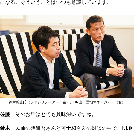
になる。そういうことはいつも意識しています。
鈴木聡史氏（ファシリテーター：左）、UR山下団地マネージャー（右）
佐藤
そのお話はとても興味深いですね。
鈴木
以前の隈研吾さんと可士和さんの対談の中で、団地