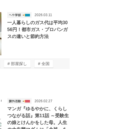
2026.03.11
一人暮らしのガス代は平均30
56円！都市ガス・プロパンガ
スの違いと節約方法
部屋探し
全国
2026.02.27
マンガ『ゆるやかに、くらし
つながる話』第11話 ～受験生
の娘とけんかをした母。人生