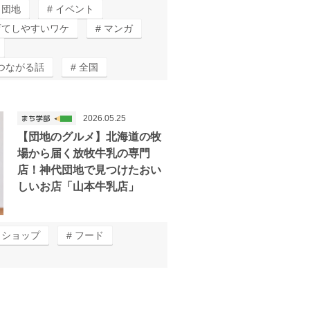
団地
イベント
育てしやすいワケ
マンガ
つながる話
全国
2026.05.25
【団地のグルメ】北海道の牧
場から届く放牧牛乳の専門
店！神代団地で見つけたおい
しいお店「山本牛乳店」
＆ショップ
フード