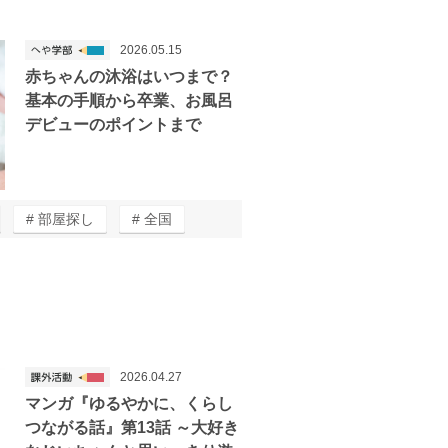
2026.05.15
赤ちゃんの沐浴はいつまで？
基本の手順から卒業、お風呂
デビューのポイントまで
部屋探し
全国
2026.04.27
マンガ『ゆるやかに、くらし
つながる話』第13話 ～大好き