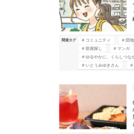
コミュニティ
団地
関連タグ
部屋探し
マンガ
ゆるやかに、くらしつな
いとうみゆきさん