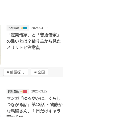
2026.04.10
「定期借家」と「普通借家」
の違いとは？借り主から見た
メリットと注意点
部屋探し
全国
2026.03.27
マンガ『ゆるやかに、くらし
つながる話』第12話 ～物静か
な馬留さん、１日だけキャラ