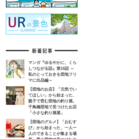
マンガ『ゆるやかに、くら
しつながる話』第16話 ～
私のとっておきを団地フリ
マに出品編～
【団地のお店】「元気でい
てほしい」から始まった、
親子で営む団地の釣り堀。
千鳥橋団地で見つけたお店
「小さな釣り堀屋」
【団地のグルメ】「おむす
び」から始まった、一人一
人のできることが集まる場