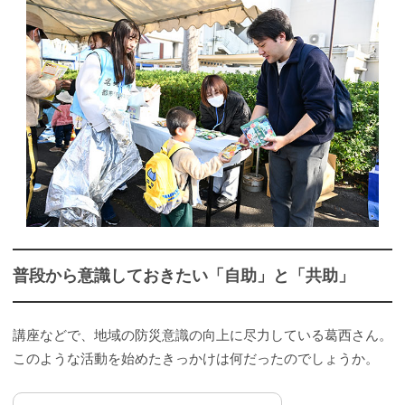
普段から意識しておきたい「自助」と「共助」
講座などで、地域の防災意識の向上に尽力している葛西さん。
このような活動を始めたきっかけは何だったのでしょうか。