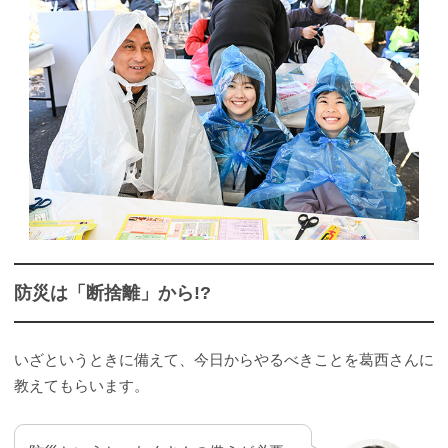
防災は「断捨離」から!?
いざというときに備えて、今日からやるべきことを葛西さんに
教えてもらいます。