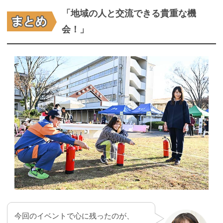
「地域の人と交流できる貴重な機
会！」
今回のイベントで心に残ったのが、