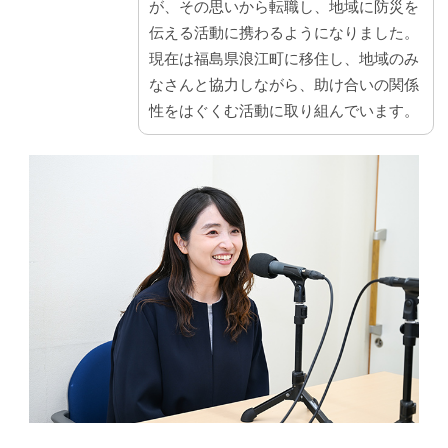
が、その思いから転職し、地域に防災を
伝える活動に携わるようになりました。
現在は福島県浪江町に移住し、地域のみ
なさんと協力しながら、助け合いの関係
性をはぐくむ活動に取り組んでいます。