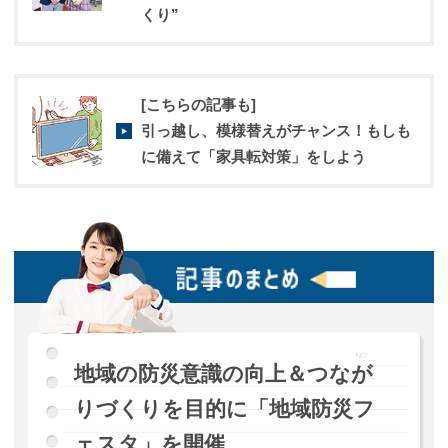
くり”
[こちらの記事も]
引っ越し、模様替えがチャンス！もしも
に備えて「家具転対策」をしよう
地域の防災意識の向上＆つなが
りづくりを目的に「地域防災フ
ェスタ」を開催