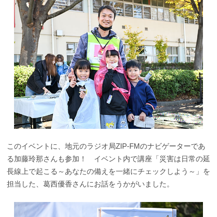
このイベントに、地元のラジオ局ZIP-FMのナビゲーターであ
る加藤玲那さんも参加！ イベント内で講座「災害は日常の延
長線上で起こる～あなたの備えを一緒にチェックしよう～」を
担当した、葛西優香さんにお話をうかがいました。