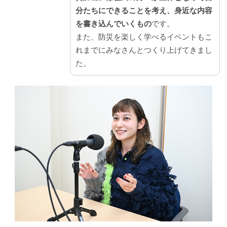
分たちにできることを考え、身近な内容
を書き込んでいくもの
です。
また、防災を楽しく学べるイベントもこ
れまでにみなさんとつくり上げてきまし
た。