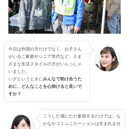
今日は外国の方だけでなく、お子さん
がいるご家庭やシニア世代など、さま
ざまな生活スタイルの方がいらっしゃ
いました。
いざというときに
みんなで助け合うた
めに、どんなことを心掛けると良いで
すか？
こうした場にただ参加するだけでは、な
かなかコミュニケーションは生まれませ