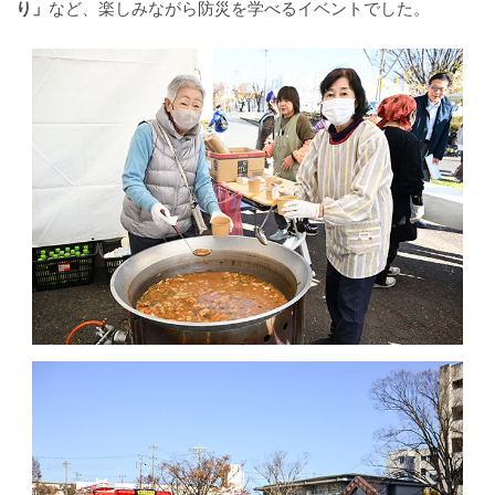
り」
など、楽しみながら防災を学べるイベントでした。