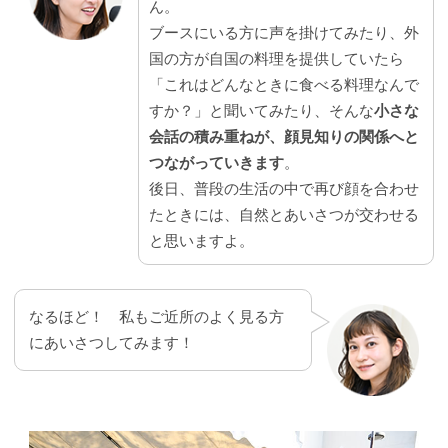
ん。
ブースにいる方に声を掛けてみたり、外
国の方が自国の料理を提供していたら
「これはどんなときに食べる料理なんで
すか？」と聞いてみたり、そんな
小さな
会話の積み重ねが、顔見知りの関係へと
つながっていきます
。
後日、普段の生活の中で再び顔を合わせ
たときには、自然とあいさつが交わせる
と思いますよ。
なるほど！ 私もご近所のよく見る方
にあいさつしてみます！