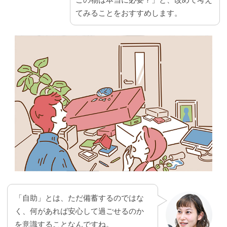
てみることをおすすめします。
「自助」とは、ただ備蓄するのではな
く、何があれば安心して過ごせるのか
を意識することなんですね。