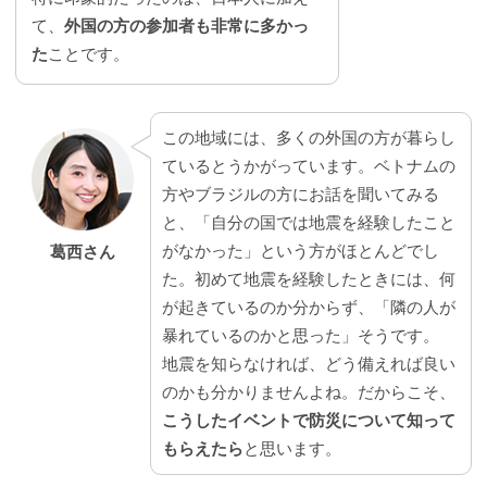
て、
外国の方の参加者も非常に多かっ
た
ことです。
この地域には、多くの外国の方が暮らし
ているとうかがっています。ベトナムの
方やブラジルの方にお話を聞いてみる
と、「自分の国では地震を経験したこと
がなかった」という方がほとんどでし
葛西さん
た。初めて地震を経験したときには、何
が起きているのか分からず、「隣の人が
暴れているのかと思った」そうです。
地震を知らなければ、どう備えれば良い
のかも分かりませんよね。だからこそ、
こうしたイベントで防災について知って
もらえたら
と思います。