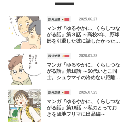
2025.06.27
マンガ『ゆるやかに、くらしつな
がる話』第３話 ～高校3年、野球
部を引退した彼に話したかったこ
と編～
2026.01.28
マンガ『ゆるやかに、くらしつな
がる話』第10話 ～50代いとこ同
士。シュウマイの冷めない距離で
暮らしてみた編～
2026.07.29
マンガ『ゆるやかに、くらしつな
がる話』第16話 ～私のとってお
きを団地フリマに出品編～