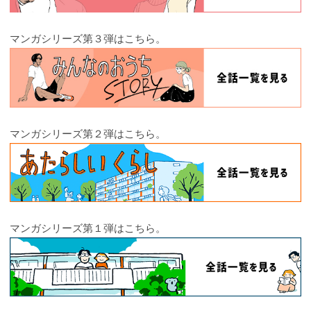
マンガシリーズ第３弾はこちら。
マンガシリーズ第２弾はこちら。
マンガシリーズ第１弾はこちら。