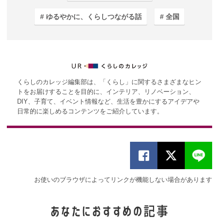
ゆるやかに、くらしつながる話
全国
くらしのカレッジ編集部は、「くらし」に関するさまざまなヒン
トをお届けすることを目的に、インテリア、リノベーション、
DIY、子育て、イベント情報など、生活を豊かにするアイデアや
日常的に楽しめるコンテンツをご紹介しています。
お使いのブラウザによってリンクが機能しない場合があります