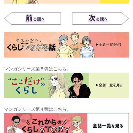
マンガシリーズ第５弾はこちら。
マンガシリーズ第４弾はこちら。