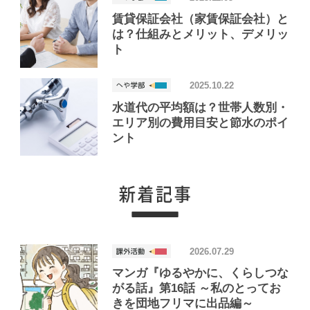
賃貸保証会社（家賃保証会社）と
は？仕組みとメリット、デメリッ
ト
2025.10.22
水道代の平均額は？世帯人数別・
エリア別の費用目安と節水のポイ
ント
2026.07.29
マンガ『ゆるやかに、くらしつな
がる話』第16話 ～私のとってお
きを団地フリマに出品編～