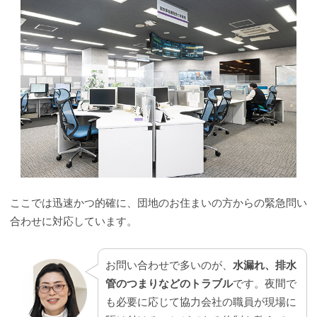
ここでは迅速かつ的確に、団地のお住まいの方からの緊急問い
合わせに対応しています。
お問い合わせで多いのが、
水漏れ、排水
管のつまりなどのトラブル
です。夜間で
も必要に応じて協力会社の職員が現場に