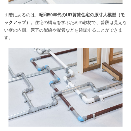
１階にあるのは、
昭和50年代のUR賃貸住宅の原寸大模型（モ
ックアップ）
。住宅の構造を学ぶための教材で、普段は見えな
い壁の内側、床下の配線や配管などを確認することができま
す。