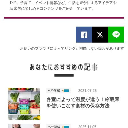
DIY、子育て、イベント情報など、生活を豊かにするアイデアや
日常的に楽しめるコンテンツをご紹介しています。
お使いのブラウザによってリンクが機能しない場合があります
2021.07.26
各室によって温度が違う！冷蔵庫
を使いこなす食材の保存方法
2025.11.05