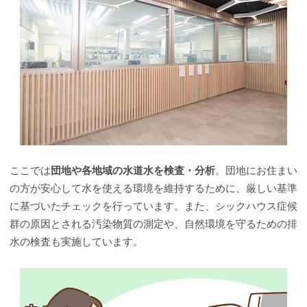
ここでは
団地や各地域の水道水を検査・分析
。団地にお住まい
の方が安心して水を使える環境を維持するために、厳しい基準
に基づいたチェックを行っています。また、シックハウス症候
群の原因とされる汚染物質の測定や、自然環境を守るための排
水の検査も実施しています。