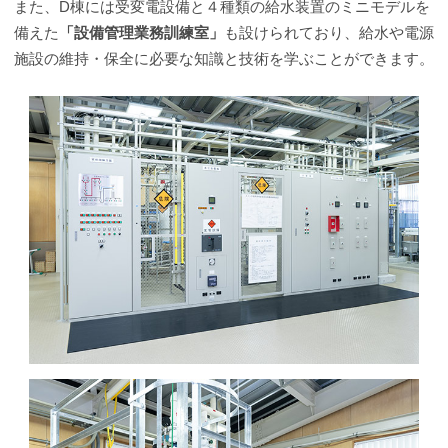
また、D棟には受変電設備と４種類の給水装置のミニモデルを
備えた
「設備管理業務訓練室」
も設けられており、給水や電源
施設の維持・保全に必要な知識と技術を学ぶことができます。