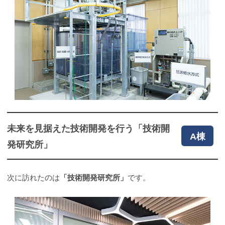
未来を見据えた技術開発を行う「技術開
A棟
発研究所」
次に訪れたのは
「技術開発研究所」
です。