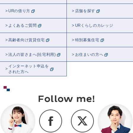
URの借り方
店舗を探す
よくあるご質問
URくらしのカレッジ
高齢者向け賃貸住宅
特別募集住宅
法人の皆さまへ(社宅利用)
お住まいの方へ
インターネット申込を
された方へ