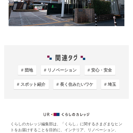
団地
リノベーション
安心・安全
スポット紹介
長く住みたいワケ
埼玉
くらしのカレッジ編集部は、「くらし」に関するさまざまなヒン
トをお届けすることを目的に、インテリア、リノベーション、