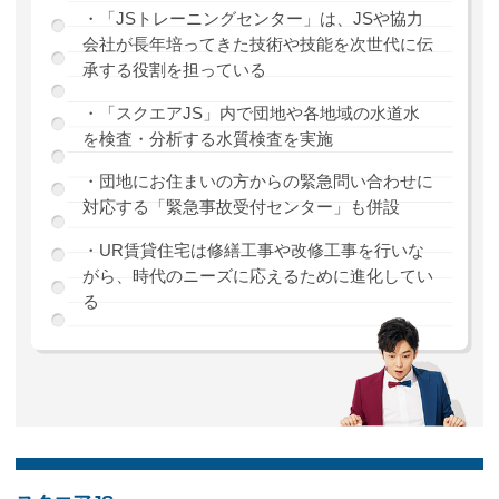
・「JSトレーニングセンター」は、JSや協力
会社が長年培ってきた技術や技能を次世代に伝
承する役割を担っている
・「スクエアJS」内で団地や各地域の水道水
を検査・分析する水質検査を実施
・団地にお住まいの方からの緊急問い合わせに
対応する「緊急事故受付センター」も併設
・UR賃貸住宅は修繕工事や改修工事を行いな
がら、時代のニーズに応えるために進化してい
る