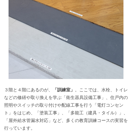
３階と４階にあるのが、
「訓練室」
。ここでは、水栓、トイレ
などの修繕や取り換えを学ぶ「衛生器具設備工事」、住戸内の
照明やスイッチの取り付けや配線工事を行う「電灯コンセン
ト」をはじめ、「塗装工事」、「多能工（建具・タイル）」、
「屋外給水管漏水対応」など、多くの教育訓練コースの実習を
行っています。