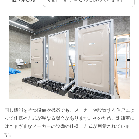
同じ機能を持つ設備や機器でも、メーカーや設置する住戸によ
って仕様や方式が異なる場合があります。そのため、訓練室に
はさまざまなメーカーの設備や仕様、方式が用意されていま
す。