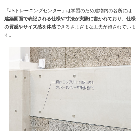
「JSトレーニングセンター」は学習のため建物内の各所には
建築図面で表記される仕様や寸法が実際に書かれており、仕様
の質感やサイズ感を体感
できるさまざまな工夫が施されていま
す。