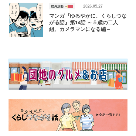
2026.05.27
マンガ『ゆるやかに、くらしつな
がる話』第14話 ～５歳の二人
組、カメラマンになる編～