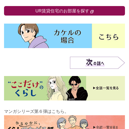
UR賃貸住宅のお部屋を探す
マンガシリーズ第６弾はこちら。