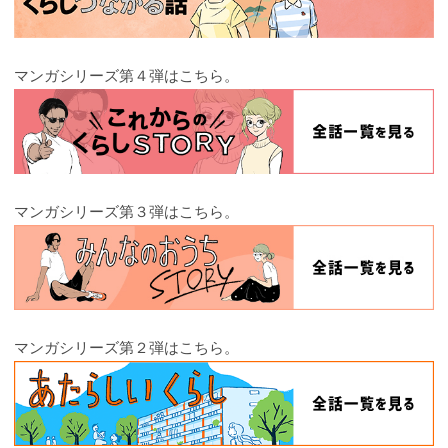
マンガシリーズ第４弾はこちら。
マンガシリーズ第３弾はこちら。
マンガシリーズ第２弾はこちら。