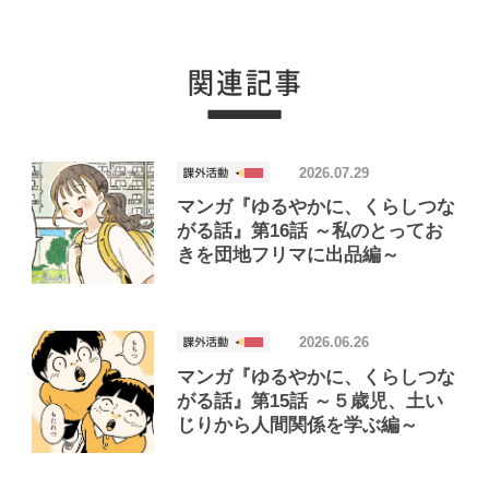
2026.07.29
マンガ『ゆるやかに、くらしつな
がる話』第16話 ～私のとってお
きを団地フリマに出品編～
2026.06.26
マンガ『ゆるやかに、くらしつな
がる話』第15話 ～５歳児、土い
じりから人間関係を学ぶ編～