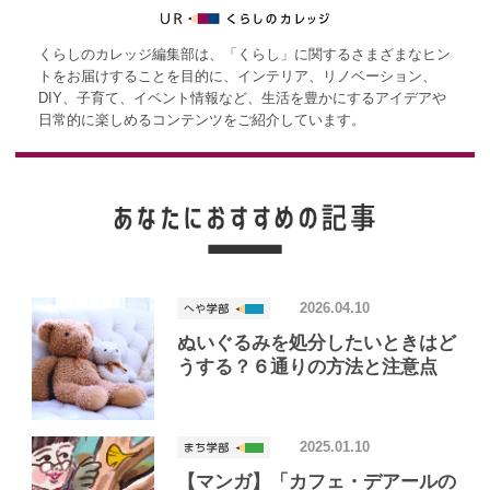
くらしのカレッジ編集部は、「くらし」に関するさまざまなヒン
トをお届けすることを目的に、インテリア、リノベーション、
DIY、子育て、イベント情報など、生活を豊かにするアイデアや
日常的に楽しめるコンテンツをご紹介しています。
2026.04.10
ぬいぐるみを処分したいときはど
うする？６通りの方法と注意点
2025.01.10
【マンガ】「カフェ・デアールの