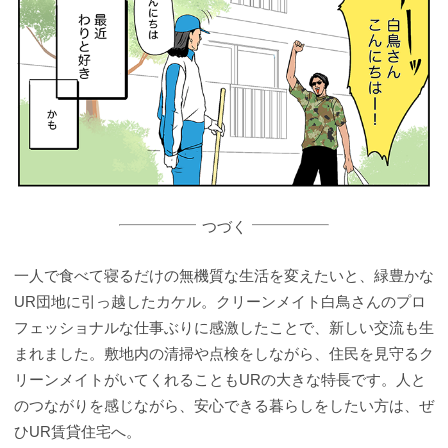
つづく
一人で食べて寝るだけの無機質な生活を変えたいと、緑豊かな
UR団地に引っ越したカケル。クリーンメイト白鳥さんのプロ
フェッショナルな仕事ぶりに感激したことで、新しい交流も生
まれました。敷地内の清掃や点検をしながら、住民を見守るク
リーンメイトがいてくれることもURの大きな特長です。人と
のつながりを感じながら、安心できる暮らしをしたい方は、ぜ
ひUR賃貸住宅へ。