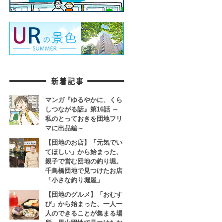
マンガ『ゆるやかに、くら
しつながる話』第16話 ～
私のとっておきを団地フリ
マに出品編～
【団地のお店】「元気でい
てほしい」から始まった、
親子で営む団地の釣り堀。
千鳥橋団地で見つけたお店
「小さな釣り堀屋」
【団地のグルメ】「おむす
び」から始まった、一人一
人のできることが集まる場