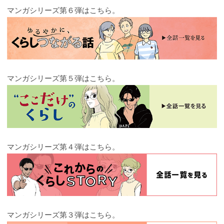
マンガシリーズ第６弾はこちら。
マンガシリーズ第５弾はこちら。
マンガシリーズ第４弾はこちら。
マンガシリーズ第３弾はこちら。