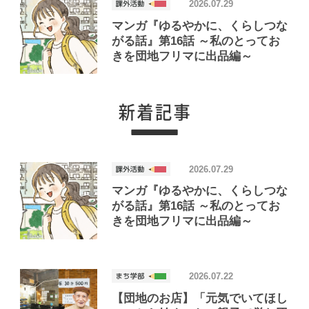
2026.07.29
マンガ『ゆるやかに、くらしつな
がる話』第16話 ～私のとってお
きを団地フリマに出品編～
2026.07.29
マンガ『ゆるやかに、くらしつな
がる話』第16話 ～私のとってお
きを団地フリマに出品編～
2026.07.22
【団地のお店】「元気でいてほし