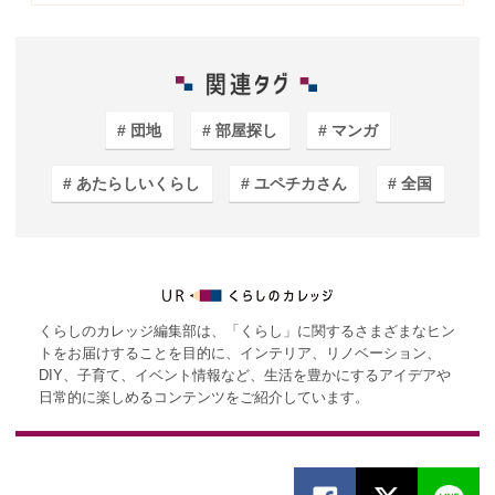
団地
部屋探し
マンガ
あたらしいくらし
ユペチカさん
全国
くらしのカレッジ編集部は、「くらし」に関するさまざまなヒン
トをお届けすることを目的に、インテリア、リノベーション、
DIY、子育て、イベント情報など、生活を豊かにするアイデアや
日常的に楽しめるコンテンツをご紹介しています。