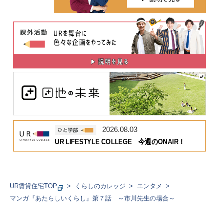
2026.08.03
UR LIFESTYLE COLLEGE 今週のONAIR！
UR賃貸住宅TOP
くらしのカレッジ
エンタメ
マンガ『あたらしいくらし』第７話 ～市川先生の場合～