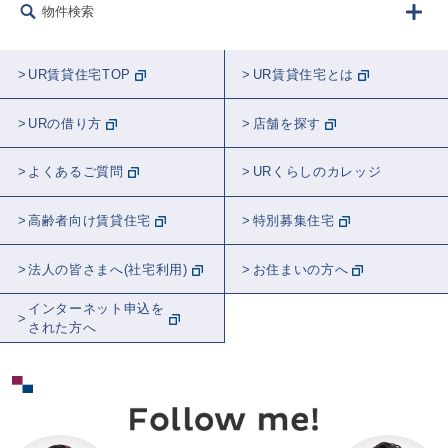
物件検索
UR賃貸住宅TOP
UR賃貸住宅とは
URの借り方
店舗を探す
よくあるご質問
URくらしのカレッジ
高齢者向け賃貸住宅
特別募集住宅
法人の皆さまへ(社宅利用)
お住まいの方へ
インターネット申込を
された方へ