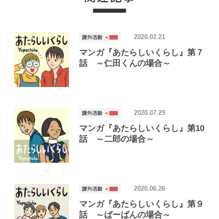
2020.02.21
マンガ『あたらしいくらし』第７
話 ～仁田くんの場合～
2020.07.29
マンガ『あたらしいくらし』第10
話 ～二郎の場合～
2020.06.26
マンガ『あたらしいくらし』第９
話 ～ばーばんの場合～