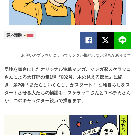
お使いのブラウザによってリンクが機能しない場合があります
団地を舞台にしたオリジナル連載マンガ。マンガ家スケラッコ
さんによる大好評の第1弾『602号、木の見える部屋』に続
き、第2弾『あたらしいくらし』がスタート！ 団地暮らしをス
タートさせる人たちの物語を、スケラッコさんとユペチカさん
が二つのキャラクター視点で描きます。