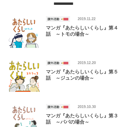
2019.11.22
マンガ『あたらしいくらし』第４
話 ～トモの場合～
2019.12.20
マンガ『あたらしいくらし』第５
話 ～ジュンの場合～
2019.10.30
マンガ『あたらしいくらし』第３
話 ～パパの場合～