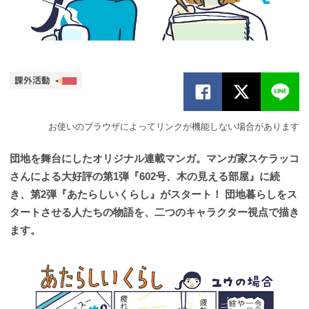
お使いのブラウザによってリンクが機能しない場合があります
団地を舞台にしたオリジナル連載マンガ。マンガ家スケラッコ
さんによる大好評の第1弾『602号、木の見える部屋』に続
き、第2弾『あたらしいくらし』がスタート！ 団地暮らしをス
タートさせる人たちの物語を、二つのキャラクター視点で描き
ます。