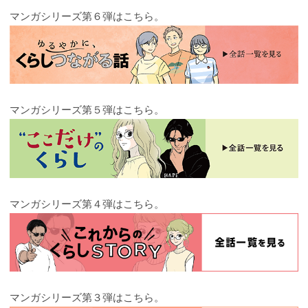
マンガシリーズ第６弾はこちら。
マンガシリーズ第５弾はこちら。
マンガシリーズ第４弾はこちら。
マンガシリーズ第３弾はこちら。