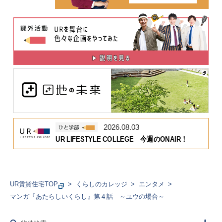
2026.08.03
UR LIFESTYLE COLLEGE 今週のONAIR！
UR賃貸住宅TOP
くらしのカレッジ
エンタメ
マンガ『あたらしいくらし』第４話 ～ユウの場合～