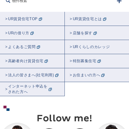
物件検索
UR賃貸住宅TOP
UR賃貸住宅とは
URの借り方
店舗を探す
よくあるご質問
URくらしのカレッジ
高齢者向け賃貸住宅
特別募集住宅
法人の皆さまへ(社宅利用)
お住まいの方へ
インターネット申込を
された方へ