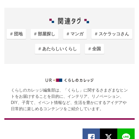
団地
部屋探し
マンガ
スケラッコさん
あたらしいくらし
全国
くらしのカレッジ編集部は、「くらし」に関するさまざまなヒン
トをお届けすることを目的に、インテリア、リノベーション、
DIY、子育て、イベント情報など、生活を豊かにするアイデアや
日常的に楽しめるコンテンツをご紹介しています。