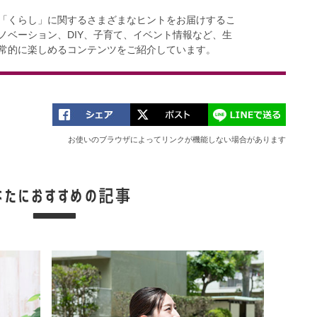
「くらし」に関するさまざまなヒントをお届けするこ
ノベーション、DIY、子育て、イベント情報など、生
常的に楽しめるコンテンツをご紹介しています。
お使いのブラウザによってリンクが機能しない場合があります