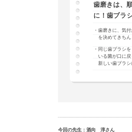
歯磨きは、
に！歯ブラ
・歯磨きに、気付
を決めてきちん
・同じ歯ブラシを
いる菌が口に戻
新しい歯ブラシ
今回の先生：酒向 淳さん