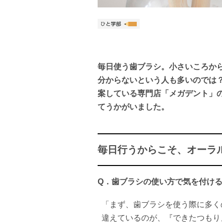
毎日使う歯ブラシ。小さいころか
分からないという人も多いのでは
案している専門店「メガデント」
てうかがいました。
毎日行うからこそ、オーラ
Q．
歯ブラシの使い方で気を付け
「まず、歯ブラシを使う際に多く
違えているのが、『できたつもり