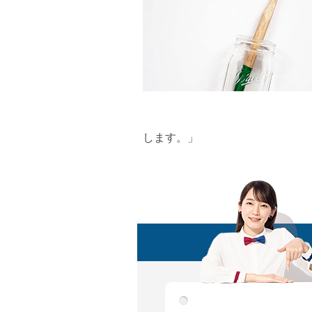
します。」