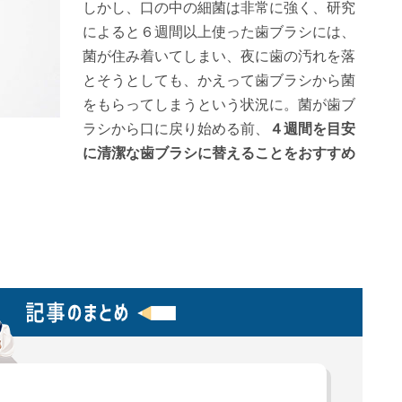
しかし、口の中の細菌は非常に強く、研究
によると６週間以上使った歯ブラシには、
菌が住み着いてしまい、夜に歯の汚れを落
とそうとしても、かえって歯ブラシから菌
をもらってしまうという状況に。菌が歯ブ
ラシから口に戻り始める前、
４週間を目安
に清潔な歯ブラシに替えることをおすすめ