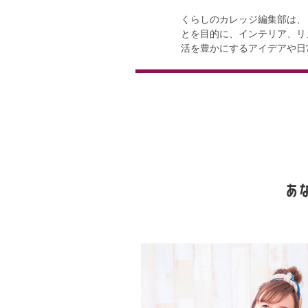
くらしのカレッジ編集部は、
とを目的に、インテリア、リ
活を豊かにするアイデアや日