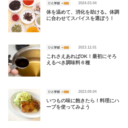
2024.03.04
体を温めて、消化を助ける。体調
に合わせてスパイスを選ぼう！
2023.12.01
これさえあればOK！最初にそろ
えるべき調味料６種
2023.09.04
いつもの味に飽きたら！料理にハ
ーブを使ってみよう