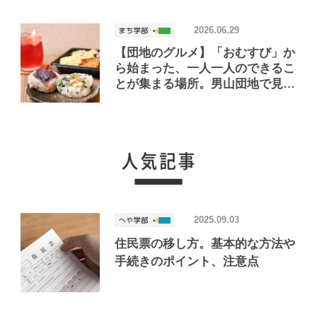
2026.06.29
【団地のグルメ】「おむすび」か
ら始まった、一人一人のできるこ
とが集まる場所。男山団地で見つ
けたおいしいお店「Joint Joy」
2025.09.03
住民票の移し方。基本的な方法や
手続きのポイント、注意点