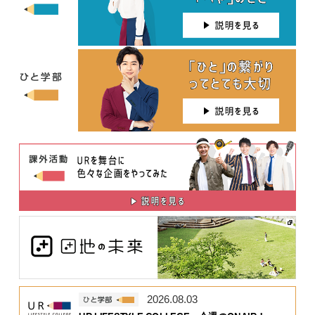
2026.08.03