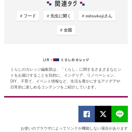
フード
先生に聞く
mitsukojiさん
全国
くらしのカレッジ編集部は、「くらし」に関するさまざまなヒン
トをお届けすることを目的に、インテリア、リノベーション、
DIY、子育て、イベント情報など、生活を豊かにするアイデアや
日常的に楽しめるコンテンツをご紹介しています。
お使いのブラウザによってリンクが機能しない場合があります