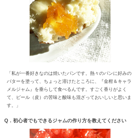
「私が一番好きなのは焼いたパンです。熱々のパンに好みの
バターを塗って、ちょっと溶けたところに、『金柑＆キャラ
メルジャム』を垂らして食べるんです。すごく香りがよく
て、ピール（皮）の苦味と酸味も混ざっておいしいと思いま
す。」
Q．
初心者でもできるジャムの作り方を教えてください