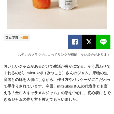
お使いのブラウザによってリンクが機能しない場合があります
おいしいジャムがあるだけで生活が豊かになる。そう思わせて
くれるのが、mitsukoji（みつこじ）さんのジャム。果物の生
産者との縁を大切にしながら、作り方やパッケージにこだわっ
て手作りされています。今回、mitsukojiさんの代表作とも言
える「金柑＆キャラメルジャム」の話を中心に、初心者にもで
きるジャムの作り方も教えてもらいました。