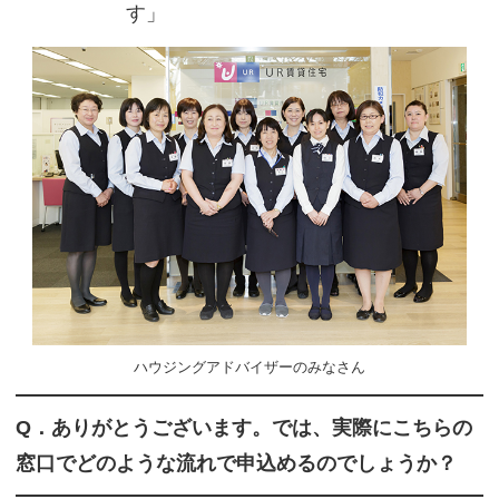
す」
ハウジングアドバイザーのみなさん
Q．ありがとうございます。では、実際にこちらの
窓口でどのような流れで申込めるのでしょうか？