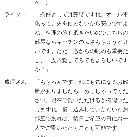
ん。）
ライター：
「条件としては完璧ですね。オール電
化って、火を使わないから安心ですよ
ね。料理の腕も磨きたいのでこちらの
部屋ならキッチンの広さもちょうど良
いです。ただ、窓からの眺めも重要だ
し、一度内覧してみてもよろしいです
か？」
成澤さん：
「もちろんです。他にも気になるお部
屋がありましたら、おっしゃってくだ
さい。現在ご覧いただけるか確認いた
しますね。仮申込みしていただいたお
部屋であれば、後日ご希望の日にお一
人でご覧いただくことも可能です。