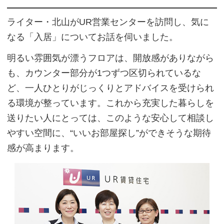
ライター・北山がUR営業センターを訪問し、気に
なる「入居」についてお話を伺いました。
明るい雰囲気が漂うフロアは、開放感がありながら
も、カウンター部分が1つずつ区切られているな
ど、一人ひとりがじっくりとアドバイスを受けられ
る環境が整っています。これから充実した暮らしを
送りたい人にとっては、このような安心して相談し
やすい空間に、“いいお部屋探し”ができそうな期待
感が高まります。