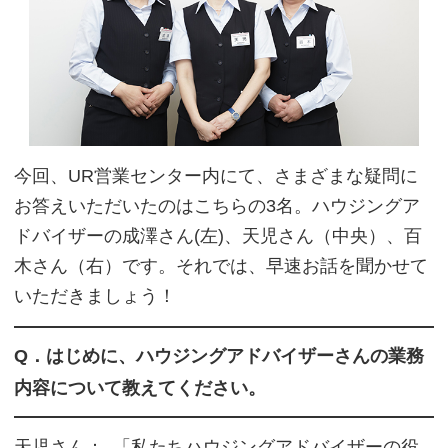
今回、UR営業センター内にて、さまざまな疑問に
お答えいただいたのはこちらの3名。ハウジングア
ドバイザーの成澤さん(左)、天児さん（中央）、百
木さん（右）です。それでは、早速お話を聞かせて
いただきましょう！
Q．はじめに、ハウジングアドバイザーさんの業務
内容について教えてください。
天児さん：
「私たちハウジングアドバイザーの役