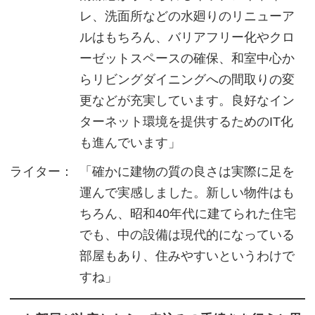
レ、洗面所などの水廻りのリニューア
ルはもちろん、バリアフリー化やクロ
ーゼットスペースの確保、和室中心か
らリビングダイニングへの間取りの変
更などが充実しています。良好なイン
ターネット環境を提供するためのIT化
も進んでいます」
ライター：
「確かに建物の質の良さは実際に足を
運んで実感しました。新しい物件はも
ちろん、昭和40年代に建てられた住宅
でも、中の設備は現代的になっている
部屋もあり、住みやすいというわけで
すね」