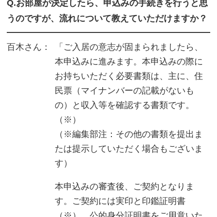
Q.お部屋が決定したら、申込みの手続きを行うと思
うのですが、流れについて教えていただけますか？
百木さん：
「ご入居の意志が固まられましたら、
本申込みに進みます。本申込みの際に
お持ちいただく必要書類は、主に、住
民票（マイナンバーの記載がないも
の）と収入等を確認する書類です。
（※）
（※編集部注：その他の書類を提出ま
たは提示していただく場合もございま
す）
本申込みの審査後、ご契約となりま
す。ご契約には実印と印鑑証明書
（※）、公的身分証明書をご用意いた