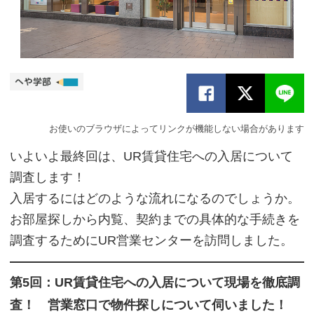
お使いのブラウザによってリンクが機能しない場合があります
いよいよ最終回は、UR賃貸住宅への入居について
調査します！
入居するにはどのような流れになるのでしょうか。
お部屋探しから内覧、契約までの具体的な手続きを
調査するためにUR営業センターを訪問しました。
第5回：UR賃貸住宅への入居について現場を徹底調
査！ 営業窓口で物件探しについて伺いました！