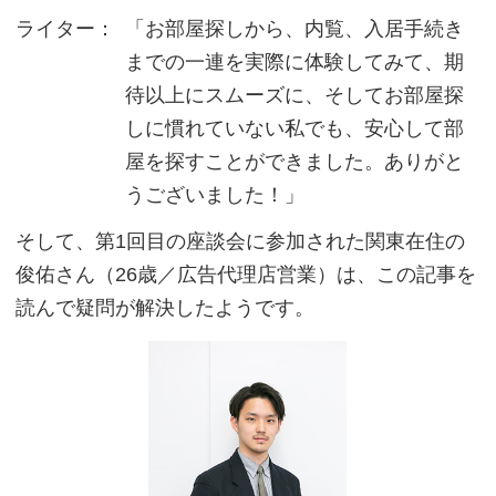
ライター：
「お部屋探しから、内覧、入居手続き
までの一連を実際に体験してみて、期
待以上にスムーズに、そしてお部屋探
しに慣れていない私でも、安心して部
屋を探すことができました。ありがと
うございました！」
そして、第1回目の座談会に参加された関東在住の
俊佑さん（26歳／広告代理店営業）は、この記事を
読んで疑問が解決したようです。