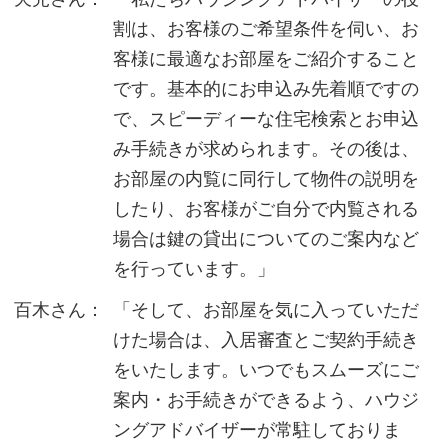
割は、お客様のご希望条件を伺い、お
客様に最適なお部屋をご紹介すること
です。基本的にお申込み先着順ですの
で、スピーディーな住宅検索とお申込
み手続きが求められます。その後は、
お部屋の内覧に同行して物件の説明を
したり、お客様がご自分で内覧される
場合は鍵の貸出についてのご案内など
を行っています。」
百木さん：
「そして、お部屋を気に入っていただ
けた場合は、入居審査とご契約手続き
をいたします。いつでもスムーズにご
案内・お手続きができるよう、ハウジ
ングアドバイザーが常駐しておりま