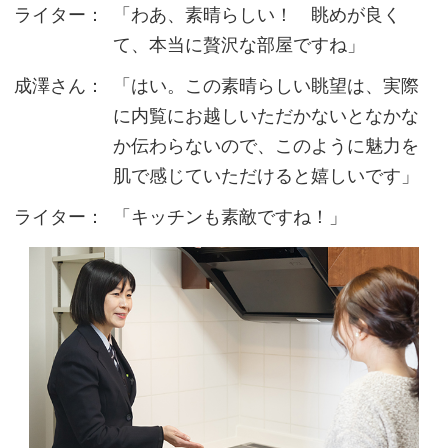
ライター：
「わあ、素晴らしい！ 眺めが良く
て、本当に贅沢な部屋ですね」
成澤さん：
「はい。この素晴らしい眺望は、実際
に内覧にお越しいただかないとなかな
か伝わらないので、このように魅力を
肌で感じていただけると嬉しいです」
ライター：
「キッチンも素敵ですね！」