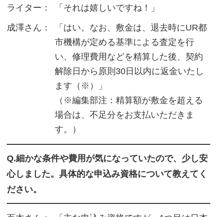
ライター：
「それは嬉しいですね！」
成澤さん：
「はい。なお、敷金は、退去時にUR都
市機構が定める基準による査定を行
い、修理費用などを精算した後、契約
解除日から原則30日以内に返金いたし
ます（※）」
（※編集部注：精算額が敷金を超える
場合は、不足分をお支払いただきま
す。）
Q.細かな条件や費用が気になっていたので、少し安
心しました。具体的な申込み資格について教えてく
ださい。