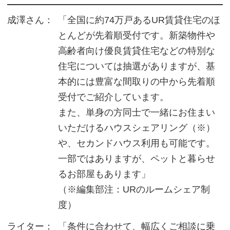
成澤さん：
「全国に約74万戸あるUR賃貸住宅のほ
とんどが先着順受付です。新築物件や
高齢者向け優良賃貸住宅などの特別な
住宅については抽選がありますが、基
本的には豊富な間取りの中から先着順
受付でご紹介しています。
また、単身の方同士で一緒にお住まい
いただけるハウスシェアリング（※）
や、セカンドハウス利用も可能です。
一部ではありますが、ペットと暮らせ
るお部屋もあります」
（※編集部注：URのルームシェア制
度）
ライター：
「条件に合わせて、幅広くご相談に乗