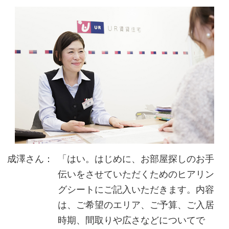
成澤さん：
「はい。はじめに、お部屋探しのお手
伝いをさせていただくためのヒアリン
グシートにご記入いただきます。内容
は、ご希望のエリア、ご予算、ご入居
時期、間取りや広さなどについてで