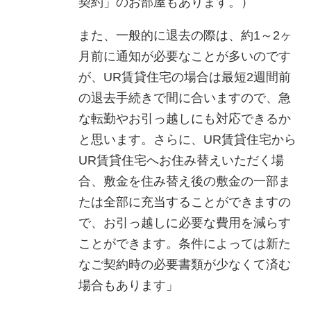
契約」のお部屋もあります。）
また、一般的に退去の際は、約1～2ヶ
月前に通知が必要なことが多いのです
が、UR賃貸住宅の場合は最短2週間前
の退去手続きで間に合いますので、急
な転勤やお引っ越しにも対応できるか
と思います。さらに、UR賃貸住宅から
UR賃貸住宅へお住み替えいただく場
合、敷金を住み替え後の敷金の一部ま
たは全部に充当することができますの
で、お引っ越しに必要な費用を減らす
ことができます。条件によっては新た
なご契約時の必要書類が少なくて済む
場合もあります」