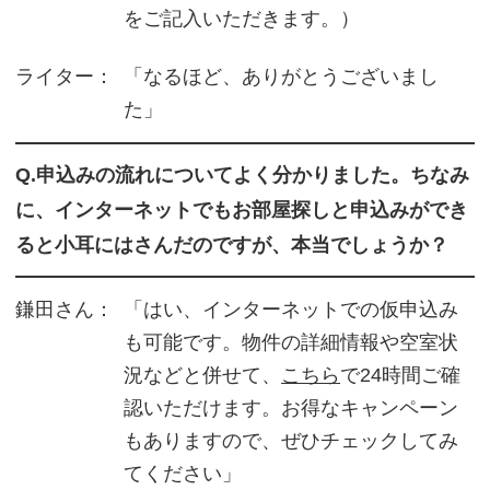
をご記入いただきます。）
ライター：
「なるほど、ありがとうございまし
た」
Q.申込みの流れについてよく分かりました。ちなみ
に、インターネットでもお部屋探しと申込みができ
ると小耳にはさんだのですが、本当でしょうか？
鎌田さん：
「はい、インターネットでの仮申込み
も可能です。物件の詳細情報や空室状
況などと併せて、
こちら
で24時間ご確
認いただけます。お得なキャンペーン
もありますので、ぜひチェックしてみ
てください」