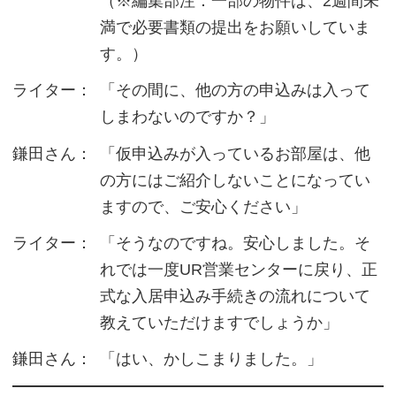
（※編集部注：一部の物件は、2週間未
満で必要書類の提出をお願いしていま
す。）
ライター：
「その間に、他の方の申込みは入って
しまわないのですか？」
鎌田さん：
「仮申込みが入っているお部屋は、他
の方にはご紹介しないことになってい
ますので、ご安心ください」
ライター：
「そうなのですね。安心しました。そ
れでは一度UR営業センターに戻り、正
式な入居申込み手続きの流れについて
教えていただけますでしょうか」
鎌田さん：
「はい、かしこまりました。」