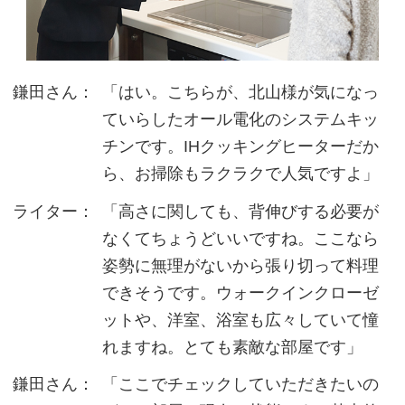
鎌田さん：
「はい。こちらが、北山様が気になっ
ていらしたオール電化のシステムキッ
チンです。IHクッキングヒーターだか
ら、お掃除もラクラクで人気ですよ」
ライター：
「高さに関しても、背伸びする必要が
なくてちょうどいいですね。ここなら
姿勢に無理がないから張り切って料理
できそうです。ウォークインクローゼ
ットや、洋室、浴室も広々していて憧
れますね。とても素敵な部屋です」
鎌田さん：
「ここでチェックしていただきたいの