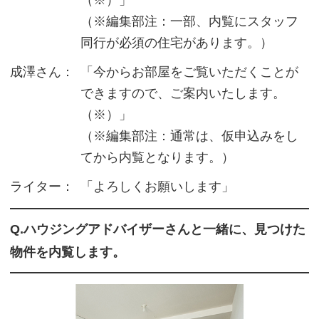
（※）」
（※編集部注：一部、内覧にスタッフ
同行が必須の住宅があります。）
成澤さん：
「今からお部屋をご覧いただくことが
できますので、ご案内いたします。
（※）」
（※編集部注：通常は、仮申込みをし
てから内覧となります。）
ライター：
「よろしくお願いします」
Q.ハウジングアドバイザーさんと一緒に、見つけた
物件を内覧します。