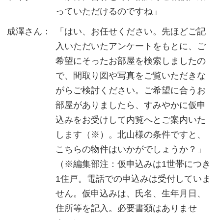
っていただけるのですね」
成澤さん：
「はい、お任せください。先ほどご記
入いただいたアンケートをもとに、ご
希望にそったお部屋を検索しましたの
で、間取り図や写真をご覧いただきな
がらご検討ください。ご希望に合うお
部屋がありましたら、すみやかに仮申
込みをお受けして内覧へとご案内いた
します（※）。北山様の条件ですと、
こちらの物件はいかがでしょうか？」
（※編集部注：仮申込みは1世帯につき
1住戸。電話での申込みは受付していま
せん。仮申込みは、氏名、生年月日、
住所等を記入。必要書類はありませ