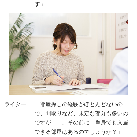
す」
ライター：
「部屋探しの経験がほとんどないの
で、間取りなど、未定な部分も多いの
ですが……。その前に、単身でも入居
できる部屋はあるのでしょうか？」