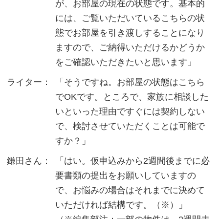
が、お部屋の現在の状態です。基本的
には、ご覧いただいているこちらの状
態でお部屋を引き渡しすることになり
ますので、ご納得いただけるかどうか
をご確認いただきたいと思います」
ライター：
「そうですね。お部屋の状態はこちら
でOKです。ところで、家族に相談した
いといった理由ですぐには契約しない
で、検討させていただくことは可能で
すか？」
鎌田さん：
「はい。仮申込みから2週間後までに必
要書類の提出をお願いしていますの
で、お悩みの場合はそれまでに決めて
いただければ結構です。（※）」