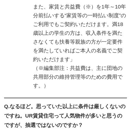
また、家賃と共益費（※）を1年～10年
分前払いする“家賃等の一時払い制度”の
ご利用でもご契約いただけます。満18
歳以上の学生の方は、収入条件を満た
さなくても扶養等親族の方が一定要件
を満たしていればご本人の名義でご契
約いただけます」
（※編集部注：共益費は、主に団地の
共用部分の維持管理等のための費用で
す。）
Q.なるほど。思っていた以上に条件は厳しくないの
ですね。UR賃貸住宅って人気物件が多いと思うの
ですが、抽選ではないのですか？