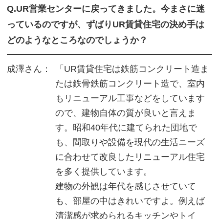
Q.UR営業センターに戻ってきました。今まさに迷
っているのですが、ずばりUR賃貸住宅の決め手は
どのようなところなのでしょうか？
成澤さん：
「UR賃貸住宅は鉄筋コンクリート造ま
たは鉄骨鉄筋コンクリート造で、室内
もリニューアル工事などをしています
ので、建物自体の質が良いと言えま
す。昭和40年代に建てられた団地で
も、間取りや設備を現代の生活ニーズ
に合わせて改良したリニューアル住宅
を多く提供しています。
建物の外観は年代を感じさせていて
も、部屋の中はきれいですよ。例えば
清潔感が求められるキッチンやトイ