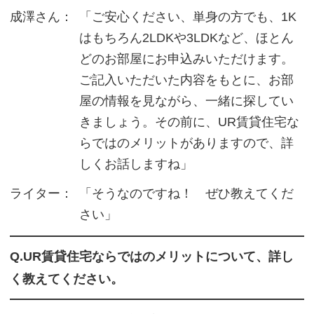
成澤さん：
「ご安心ください、単身の方でも、1K
はもちろん2LDKや3LDKなど、ほとん
どのお部屋にお申込みいただけます。
ご記入いただいた内容をもとに、お部
屋の情報を見ながら、一緒に探してい
きましょう。その前に、UR賃貸住宅な
らではのメリットがありますので、詳
しくお話しますね」
ライター：
「そうなのですね！ ぜひ教えてくだ
さい」
Q.UR賃貸住宅ならではのメリットについて、詳し
く教えてください。