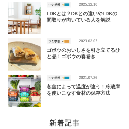
2025.12.10
LDKとは？DKとの違いやLDKの
間取りが向いている人を解説
2023.02.03
ゴボウのおいしさを引き立てるひ
と品！ゴボウの春巻き
2021.07.26
各室によって温度が違う！冷蔵庫
を使いこなす食材の保存方法