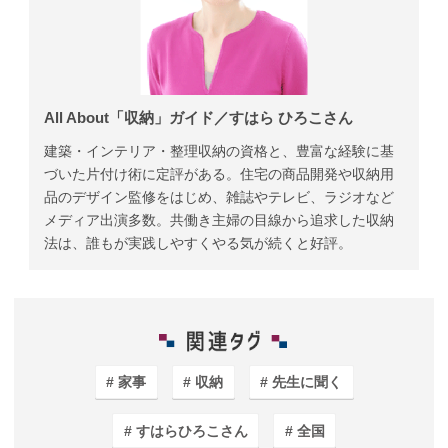
All About「収納」ガイド／すはら ひろこさん
建築・インテリア・整理収納の資格と、豊富な経験に基
づいた片付け術に定評がある。住宅の商品開発や収納用
品のデザイン監修をはじめ、雑誌やテレビ、ラジオなど
メディア出演多数。共働き主婦の目線から追求した収納
法は、誰もが実践しやすくやる気が続くと好評。
家事
収納
先生に聞く
すはらひろこさん
全国