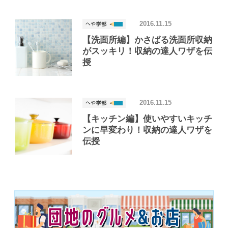
2016.11.15
【洗面所編】かさばる洗面所収納
がスッキリ！収納の達人ワザを伝
授
2016.11.15
【キッチン編】使いやすいキッチ
ンに早変わり！収納の達人ワザを
伝授