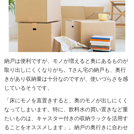
納戸は便利ですが、モノが増えると奥にあるものが
取り出しにくくなりがち。Tさん宅の納戸も、奥行
きがあり収納量は十分なのですが、使いづらさを感
じているそうです。
「床にモノを直置きすると、奥のモノが出しにくく
なってしまいます。特に、飲料水の買い置きなど重
たいものは、キャスター付きの収納ラックを活用す
ることをオススメします」。納戸の奥行きに合わせ