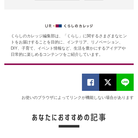
くらしのカレッジ編集部は、「くらし」に関するさまざまなヒン
トをお届けすることを目的に、インテリア、リノベーション、
DIY、子育て、イベント情報など、生活を豊かにするアイデアや
日常的に楽しめるコンテンツをご紹介しています。
お使いのブラウザによってリンクが機能しない場合があります