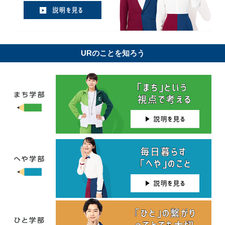
URのことを知ろう