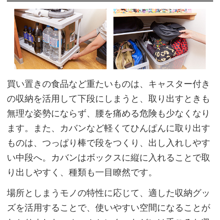
買い置きの食品など重たいものは、キャスター付き
の収納を活用して下段にしまうと、取り出すときも
無理な姿勢にならず、腰を痛める危険も少なくなり
ます。また、カバンなど軽くてひんぱんに取り出す
ものは、つっぱり棒で段をつくり、出し入れしやす
い中段へ。カバンはボックスに縦に入れることで取
り出しやすく、種類も一目瞭然です。
場所としまうモノの特性に応じて、適した収納グッ
ズを活用することで、使いやすい空間になることが