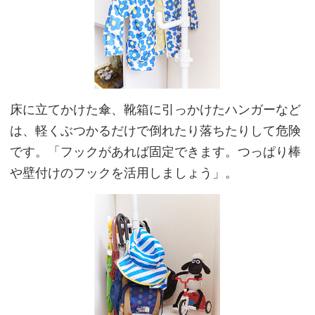
床に立てかけた傘、靴箱に引っかけたハンガーなど
は、軽くぶつかるだけで倒れたり落ちたりして危険
です。「フックがあれば固定できます。つっぱり棒
や壁付けのフックを活用しましょう」。