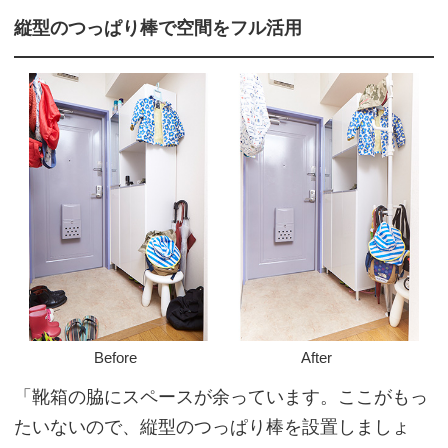
縦型のつっぱり棒で空間をフル活用
Before
After
「靴箱の脇にスペースが余っています。ここがもっ
たいないので、縦型のつっぱり棒を設置しましょ