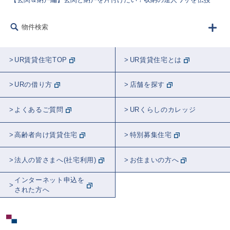
物件検索
UR賃貸住宅TOP
UR賃貸住宅とは
URの借り方
店舗を探す
よくあるご質問
URくらしのカレッジ
高齢者向け賃貸住宅
特別募集住宅
法人の皆さまへ(社宅利用)
お住まいの方へ
インターネット申込を
された方へ