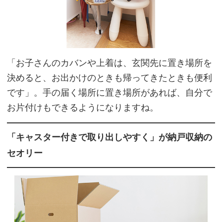
「お子さんのカバンや上着は、玄関先に置き場所を
決めると、お出かけのときも帰ってきたときも便利
です」。手の届く場所に置き場所があれば、自分で
お片付けもできるようになりますね。
「キャスター付きで取り出しやすく」が納戸収納の
セオリー