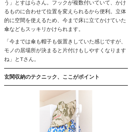
う」とすはらさん。フックが複数付いていて、かけ
るものに合わせて位置を変えられるから便利。立体
的に空間を使えるため、今まで床に立てかけていた
傘などもスッキリかけられます。
「今までは傘も帽子も仮置きしていた感じですが、
モノの居場所が決まると片付けもしやすくなります
ね」とTさん。
玄関収納のテクニック、ここがポイント