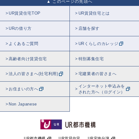
このページの先頭へ
UR賃貸住宅TOP
UR賃貸住宅とは
URの借り方
店舗を探す
よくあるご質問
URくらしのカレッジ
高齢者向け賃貸住宅
特別募集住宅
法人の皆さまへ(社宅利用)
宅建業者の皆さまへ
インターネット申込みを
お住まいの方へ
された方へ（ログイン）
Non Japanese
UR都市機構
UR賃貸住宅
UR宅地分譲