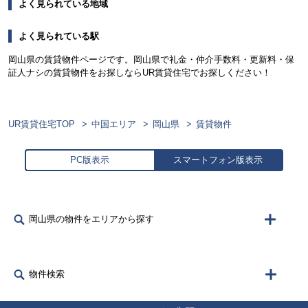
よく見られている地域
よく見られている駅
岡山県の賃貸物件ページです。岡山県で礼金・仲介手数料・更新料・保
証人ナシの賃貸物件をお探しならUR賃貸住宅でお探しください！
UR賃貸住宅TOP
中国エリア
岡山県
賃貸物件
PC版表示
スマートフォン版表示
岡山県の物件をエリアから探す
物件検索