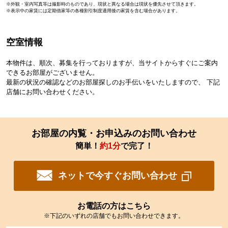
※外観・室内写真等は撮影時のものであり、現状と異なる場合は現状を優先させて頂きます。
※表示中の家賃には定期借家等の各種割引制度適用後の家賃を含む場合があります。
空室情報
本物件は、順次、募集を行っておりますが、当サイトからすぐにご案内
できるお部屋がございません。
最新の状況の確認などのお部屋探しのお手伝いをいたしますので、 下記
店舗にお問い合わせください。
お部屋の内覧・お申込みのお問い合わせ
簡単！
約1分
で完了！
ネットで今すぐお問い合わせ
お電話の方はこちら
※下記のいずれの店舗でもお問い合わせできます。