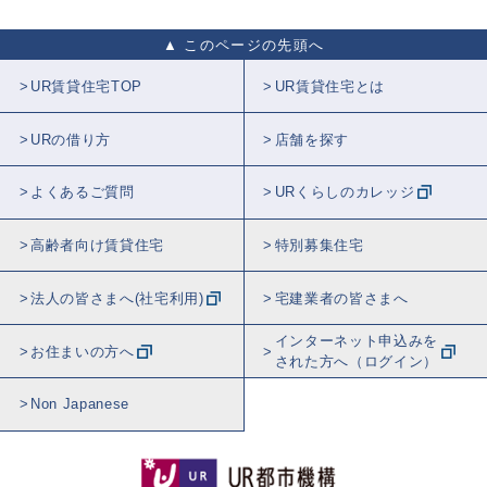
このページの先頭へ
UR賃貸住宅TOP
UR賃貸住宅とは
URの借り方
店舗を探す
よくあるご質問
URくらしのカレッジ
高齢者向け賃貸住宅
特別募集住宅
法人の皆さまへ(社宅利用)
宅建業者の皆さまへ
インターネット申込みを
お住まいの方へ
された方へ（ログイン）
Non Japanese