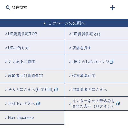
物件検索
このページの先頭へ
UR賃貸住宅TOP
UR賃貸住宅とは
URの借り方
店舗を探す
よくあるご質問
URくらしのカレッジ
高齢者向け賃貸住宅
特別募集住宅
法人の皆さまへ(社宅利用)
宅建業者の皆さまへ
インターネット申込みを
お住まいの方へ
された方へ（ログイン）
Non Japanese