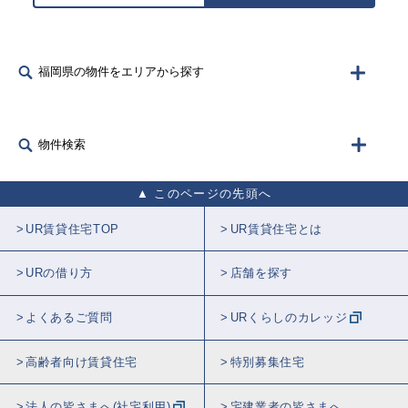
福岡県の物件をエリアから探す
物件検索
このページの先頭へ
UR賃貸住宅TOP
UR賃貸住宅とは
URの借り方
店舗を探す
よくあるご質問
URくらしのカレッジ
高齢者向け賃貸住宅
特別募集住宅
法人の皆さまへ(社宅利用)
宅建業者の皆さまへ