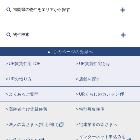
福岡県の物件をエリアから探す
物件検索
このページの先頭へ
UR賃貸住宅TOP
UR賃貸住宅とは
URの借り方
店舗を探す
よくあるご質問
URくらしのカレッジ
高齢者向け賃貸住宅
特別募集住宅
法人の皆さまへ(社宅利用)
宅建業者の皆さまへ
インターネット申込みを
お住まいの方へ