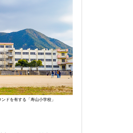
ウンドを有する「寿山小学校」