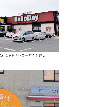
場所にある「ハローデイ 足原店」