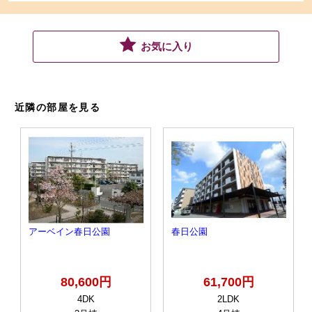
お気に入り
近隣の部屋を見る
アーベイン春日公園
春日公園
80,600円
61,700円
4DK
2LDK