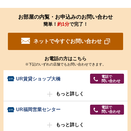
お部屋の内覧・お申込みのお問い合わせ
簡単！
約1分
で完了！
ネットで今すぐお問い合わせ
お電話の方はこちら
※下記のいずれの店舗でもお問い合わせできます。
電話で
UR賃貸ショップ大橋
問い合わせ
もっと詳しく
電話で
UR福岡営業センター
問い合わせ
もっと詳しく