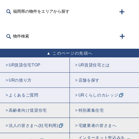
福岡県の物件をエリアから探す
物件検索
このページの先頭へ
UR賃貸住宅TOP
UR賃貸住宅とは
URの借り方
店舗を探す
よくあるご質問
URくらしのカレッジ
高齢者向け賃貸住宅
特別募集住宅
法人の皆さまへ(社宅利用)
宅建業者の皆さまへ
インターネット申込みを