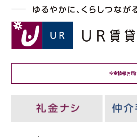
空室情報お届