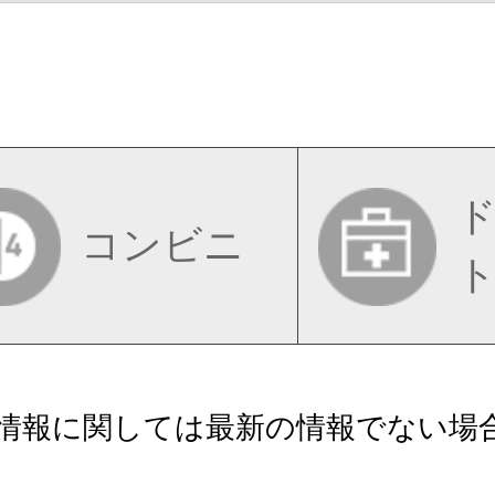
コンビニ
情報に関しては最新の情報でない場