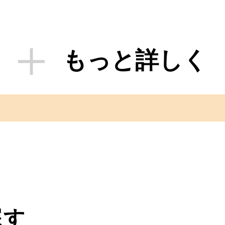
もっと詳しく
探す