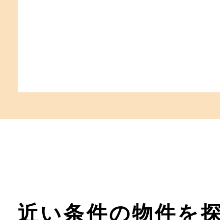
近い条件の物件を