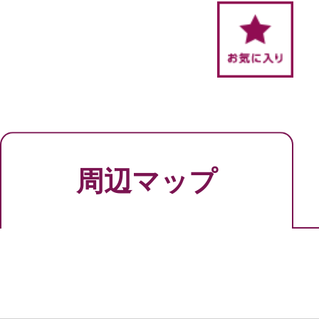
周辺マップ