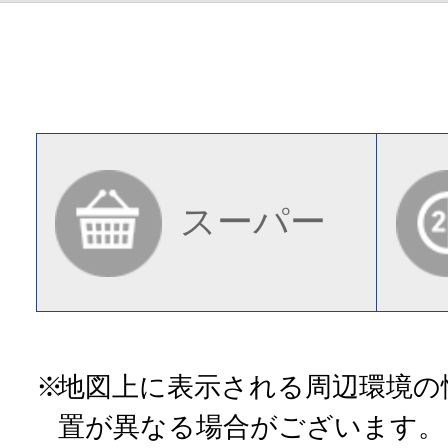
スーパー
地図上に表示される周辺環境の
置が異なる場合がございます。