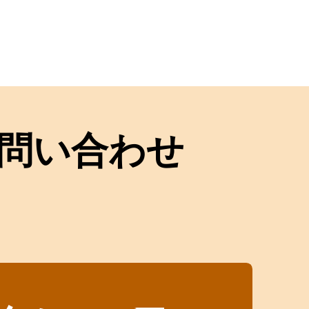
問い合わせ
！