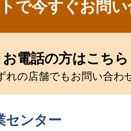
トで今すぐお問い
お電話の方はこちら
ずれの店舗でもお問い合わ
業センター