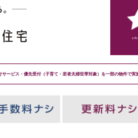
お気
けサービス・優先受付（子育て・若者夫婦世帯対象）を一部の物件で実