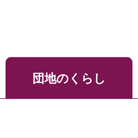
団地のくらし