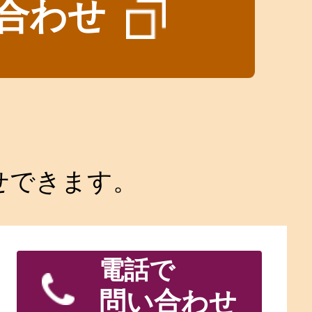
合わせ
せできます。
電話で
問い合わせ