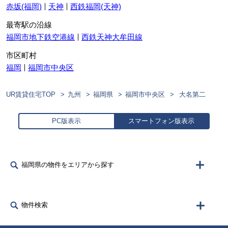
赤坂(福岡)
天神
西鉄福岡(天神)
最寄駅の沿線
福岡市地下鉄空港線
西鉄天神大牟田線
市区町村
福岡
福岡市中央区
UR賃貸住宅TOP
九州
福岡県
福岡市中央区
大名第二
PC版表示
スマートフォン版表示
福岡県の物件をエリアから探す
物件検索