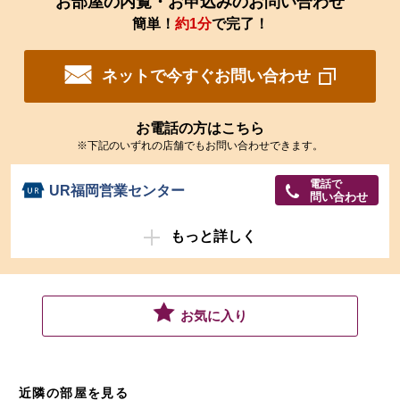
お部屋の内覧・お申込みのお問い合わせ
簡単！
約1分
で完了！
ネットで今すぐお問い合わせ
お電話の方はこちら
※下記のいずれの店舗でもお問い合わせできます。
電話で
UR福岡営業センター
問い合わせ
もっと詳しく
お気に入り
近隣の部屋を見る