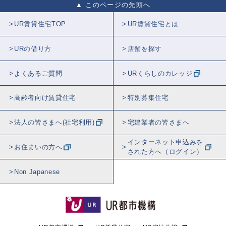
このページの先頭へ
UR賃貸住宅TOP
UR賃貸住宅とは
URの借り方
店舗を探す
よくあるご質問
URくらしのカレッジ
高齢者向け賃貸住宅
特別募集住宅
法人の皆さまへ(社宅利用)
宅建業者の皆さまへ
インターネット申込みを
お住まいの方へ
された方へ（ログイン）
Non Japanese