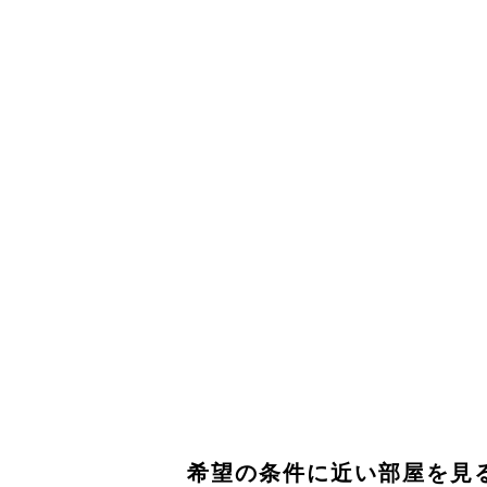
希望の条件に近い部屋を見