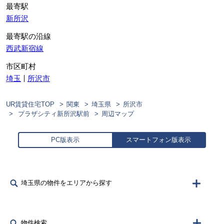
最寄駅
新所沢
最寄駅の沿線
西武新宿線
市区町村
埼玉
所沢市
UR賃貸住宅TOP
関東
埼玉県
所沢市
プラザシティ新所沢駅前
周辺マップ
PC版表示
スマートフォン版表示
埼玉県の物件をエリアから探す
物件検索