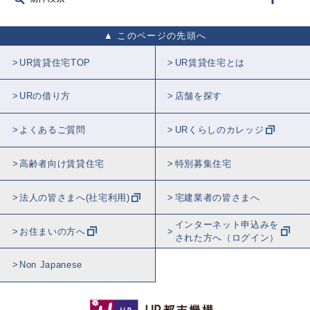
このページの先頭へ
UR賃貸住宅TOP
UR賃貸住宅とは
URの借り方
店舗を探す
よくあるご質問
URくらしのカレッジ
高齢者向け賃貸住宅
特別募集住宅
法人の皆さまへ(社宅利用)
宅建業者の皆さまへ
インターネット申込みを
お住まいの方へ
された方へ（ログイン）
Non Japanese