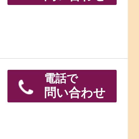
電話で
問い合わせ