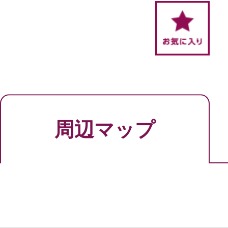
周辺マップ