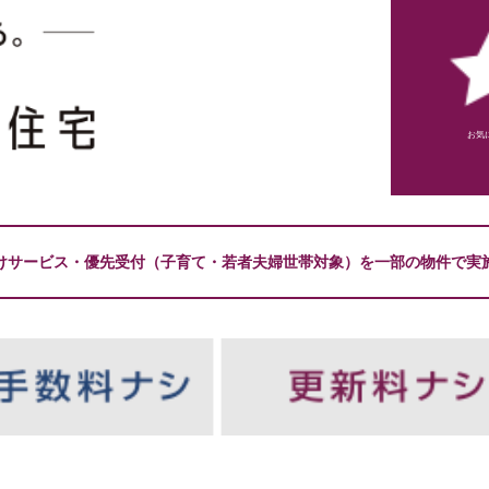
お気
けサービス・優先受付（子育て・若者夫婦世帯対象）を一部の物件で実