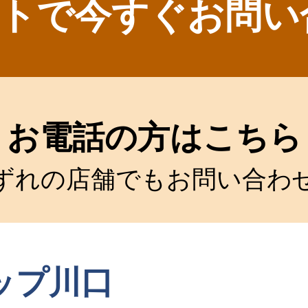
トで今すぐお問い
お電話の方はこちら
ずれの店舗でもお問い合わ
ップ川口