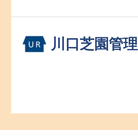
川口芝園管