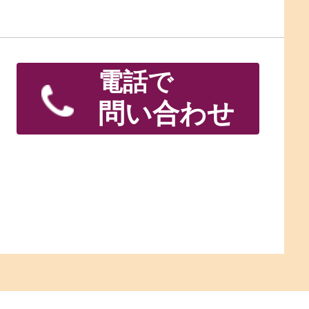
電話で
問い合わせ