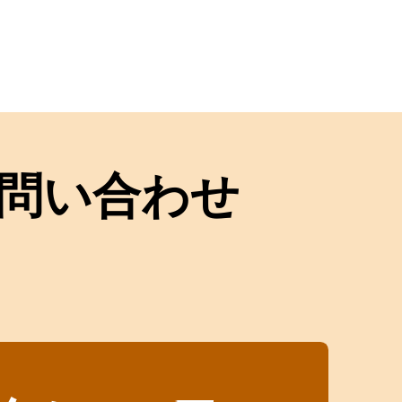
問い合わせ
！