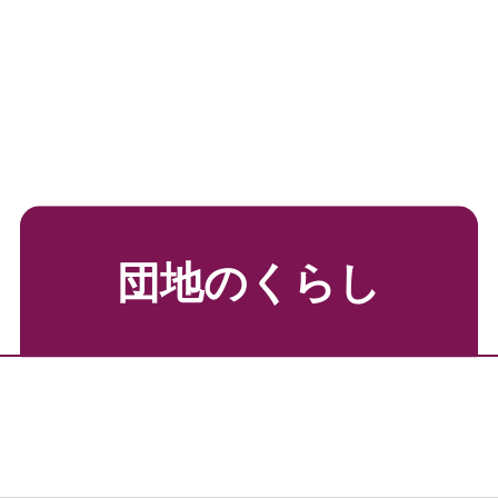
団地のくらし