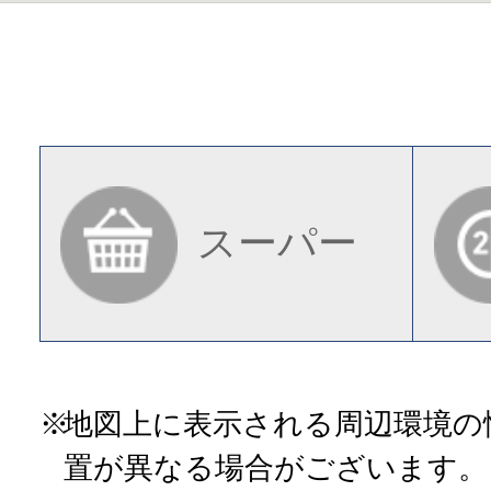
スーパー
地図上に表示される周辺環境の
置が異なる場合がございます。