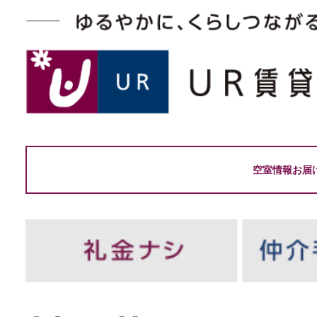
空室情報お届