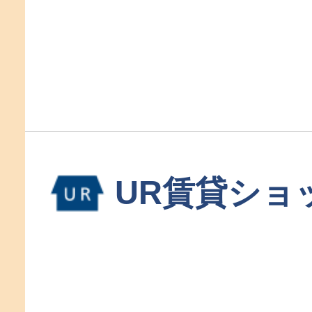
UR賃貸ショ