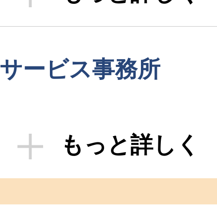
理サービス事務所
もっと詳しく