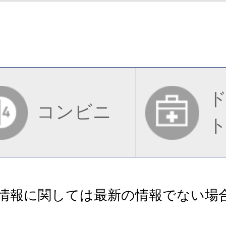
コンビニ
情報に関しては最新の情報でない場