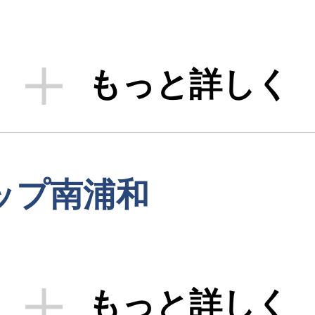
もっと詳しく
ップ南浦和
もっと詳しく