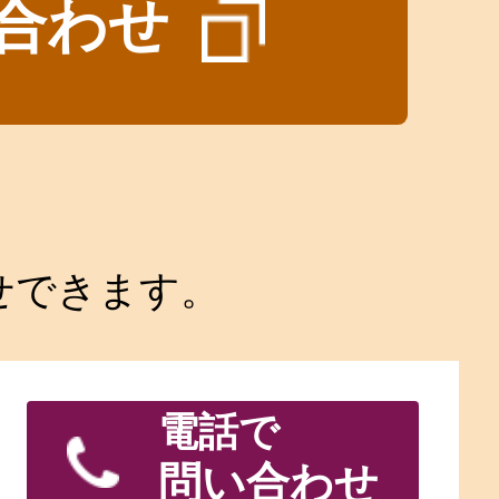
合わせ
せできます。
電話で
問い合わせ