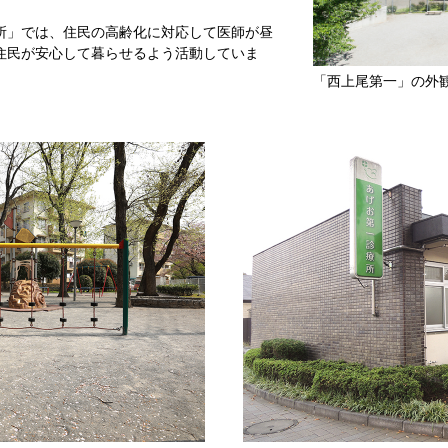
所」では、住民の高齢化に対応して医師が昼
住民が安心して暮らせるよう活動していま
「西上尾第一」の外