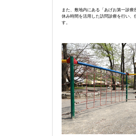
また、敷地内にある「あげお第一診療
休み時間を活用した訪問診療を行い、
す。