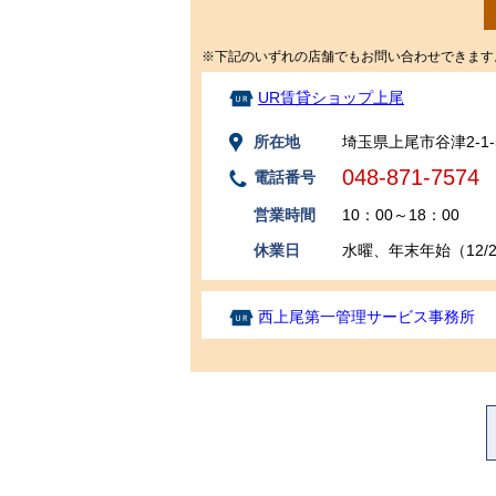
※下記のいずれの店舗でもお問い合わせできます
UR賃貸ショップ上尾
所在地
埼玉県上尾市谷津2-1-
048-871-7574
電話番号
営業時間
10：00～18：00
休業日
水曜、年末年始（12/29
西上尾第一管理サービス事務所