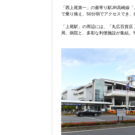
「西上尾第一」の最寄り駅JR高崎線
で乗り換え、50分弱でアクセスでき
「上尾駅」の周辺には、「丸広百貨店
局、病院と、多彩な利便施設が集結。