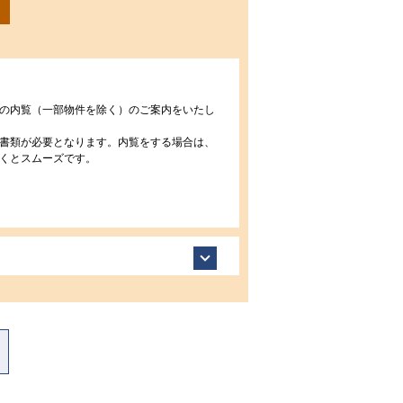
の内覧（一部物件を除く）のご案内をいたし
書類が必要となります。内覧をする場合は、
くとスムーズです。