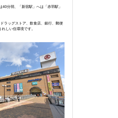
は40分弱、「新宿駅」へは「赤羽駅」
、ドラッグストア、飲食店、銀行、郵便
うれしい住環境です。