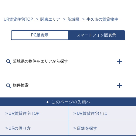
UR賃貸住宅TOP
関東エリア
茨城県
牛久市の賃貸物件
PC版表示
スマートフォン版表示
茨城県の物件をエリアから探す
物件検索
このページの先頭へ
UR賃貸住宅TOP
UR賃貸住宅とは
URの借り方
店舗を探す