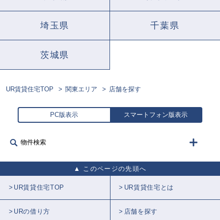
埼玉県
千葉県
茨城県
UR賃貸住宅TOP
関東エリア
店舗を探す
PC版表示
スマートフォン版表示
物件検索
このページの先頭へ
UR賃貸住宅TOP
UR賃貸住宅とは
URの借り方
店舗を探す