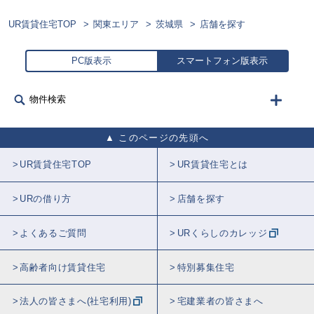
UR賃貸住宅TOP
関東エリア
茨城県
店舗を探す
PC版表示
スマートフォン版表示
物件検索
このページの先頭へ
UR賃貸住宅TOP
UR賃貸住宅とは
URの借り方
店舗を探す
よくあるご質問
URくらしのカレッジ
高齢者向け賃貸住宅
特別募集住宅
法人の皆さまへ(社宅利用)
宅建業者の皆さまへ