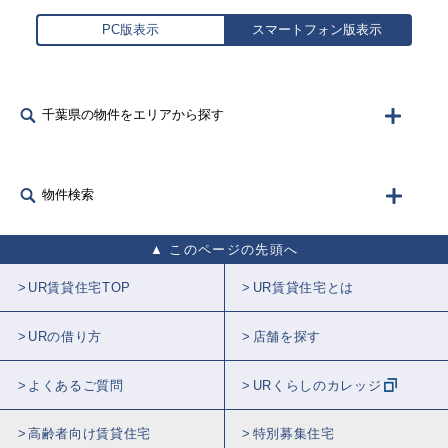
PC版表示
スマートフォン版表示
千葉県の物件をエリアから探す
物件検索
このページの先頭へ
UR賃貸住宅TOP
UR賃貸住宅とは
URの借り方
店舗を探す
よくあるご質問
URくらしのカレッジ
高齢者向け賃貸住宅
特別募集住宅