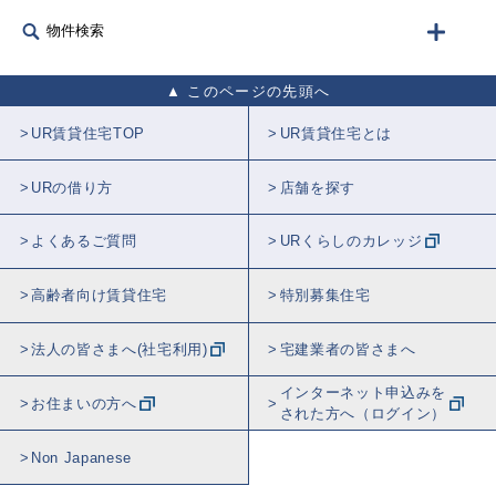
物件検索
このページの先頭へ
UR賃貸住宅TOP
UR賃貸住宅とは
URの借り方
店舗を探す
よくあるご質問
URくらしのカレッジ
高齢者向け賃貸住宅
特別募集住宅
法人の皆さまへ(社宅利用)
宅建業者の皆さまへ
インターネット申込みを
お住まいの方へ
された方へ（ログイン）
Non Japanese