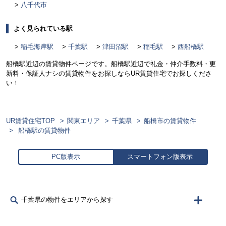
八千代市
よく見られている駅
稲毛海岸駅
千葉駅
津田沼駅
稲毛駅
西船橋駅
船橋駅近辺の賃貸物件ページです。船橋駅近辺で礼金・仲介手数料・更
新料・保証人ナシの賃貸物件をお探しならUR賃貸住宅でお探しくださ
い！
UR賃貸住宅TOP
関東エリア
千葉県
船橋市の賃貸物件
船橋駅の賃貸物件
PC版表示
スマートフォン版表示
千葉県の物件をエリアから探す