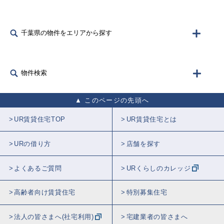
千葉県の物件をエリアから探す
物件検索
このページの先頭へ
UR賃貸住宅TOP
UR賃貸住宅とは
URの借り方
店舗を探す
よくあるご質問
URくらしのカレッジ
高齢者向け賃貸住宅
特別募集住宅
法人の皆さまへ(社宅利用)
宅建業者の皆さまへ