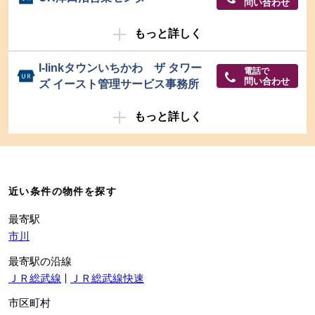
問い合わせ
もっと詳しく
I-linkタウンいちかわ ザ タワー
電話で
問い合わせ
ズ イースト管理サービス事務所
もっと詳しく
近い条件の物件を探す
最寄駅
市川
最寄駅の沿線
ＪＲ総武線
ＪＲ総武線快速
市区町村