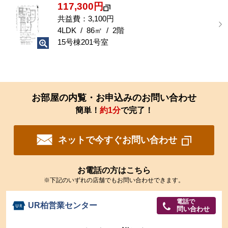
117,300円
共益費：3,100円
4LDK / 86㎡ / 2階
15号棟201号室
お部屋の内覧・お申込みのお問い合わせ
簡単！
約1分
で完了！
ネットで今すぐお問い合わせ
お電話の方はこちら
※下記のいずれの店舗でもお問い合わせできます。
電話で
UR柏営業センター
問い合わせ