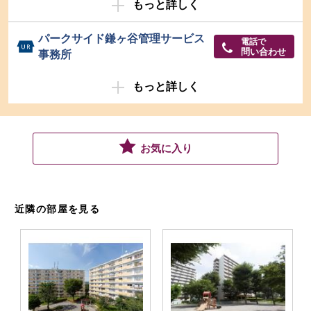
もっと詳しく
パークサイド鎌ヶ谷管理サービス
電話で
問い合わせ
事務所
もっと詳しく
お気に入り
近隣の部屋を見る