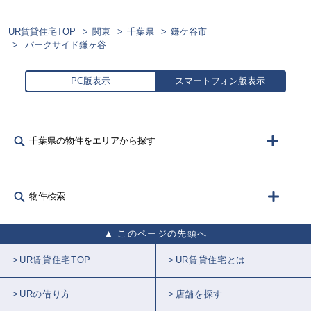
UR賃貸住宅TOP
関東
千葉県
鎌ケ谷市
パークサイド鎌ヶ谷
PC版表示
スマートフォン版表示
千葉県の物件をエリアから探す
物件検索
このページの先頭へ
UR賃貸住宅TOP
UR賃貸住宅とは
URの借り方
店舗を探す