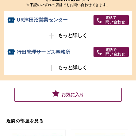
※下記のいずれの店舗でもお問い合わせできます。
電話で
UR津田沼営業センター
問い合わせ
もっと詳しく
電話で
行田管理サービス事務所
問い合わせ
もっと詳しく
お気に入り
近隣の部屋を見る