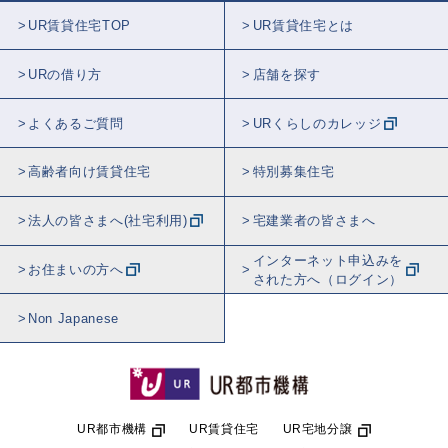
UR賃貸住宅TOP
UR賃貸住宅とは
URの借り方
店舗を探す
よくあるご質問
URくらしのカレッジ
高齢者向け賃貸住宅
特別募集住宅
法人の皆さまへ(社宅利用)
宅建業者の皆さまへ
インターネット申込みを
お住まいの方へ
された方へ（ログイン）
Non Japanese
UR都市機構
UR賃貸住宅
UR宅地分譲