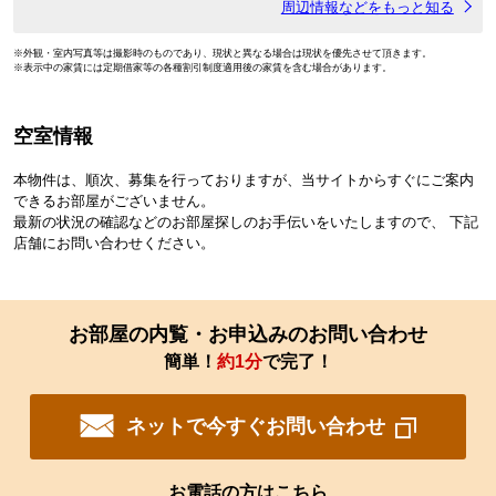
周辺情報などをもっと知る
※外観・室内写真等は撮影時のものであり、現状と異なる場合は現状を優先させて頂きます。
※表示中の家賃には定期借家等の各種割引制度適用後の家賃を含む場合があります。
空室情報
本物件は、順次、募集を行っておりますが、当サイトからすぐにご案内
できるお部屋がございません。
最新の状況の確認などのお部屋探しのお手伝いをいたしますので、 下記
店舗にお問い合わせください。
お部屋の内覧・お申込みのお問い合わせ
簡単！
約1分
で完了！
ネットで今すぐお問い合わせ
お電話の方はこちら