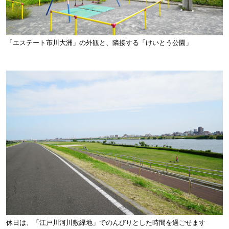
「エステート市川大洲」の外観と、隣接する「けいとう公園」
休日は、「江戸川河川敷緑地」でのんびりとした時間を過ごせます