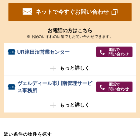
ネットで今すぐお問い合わせ
お電話の方はこちら
※下記のいずれの店舗でもお問い合わせできます。
電話で
UR津田沼営業センター
問い合わせ
もっと詳しく
ヴェルディール市川南管理サービ
電話で
問い合わせ
ス事務所
もっと詳しく
近い条件の物件を探す