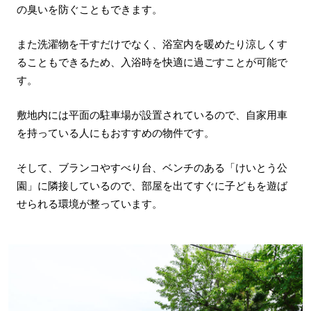
の臭いを防ぐこともできます。
また洗濯物を干すだけでなく、浴室内を暖めたり涼しくす
ることもできるため、入浴時を快適に過ごすことが可能で
す。
敷地内には平面の駐車場が設置されているので、自家用車
を持っている人にもおすすめの物件です。
そして、ブランコやすべり台、ベンチのある「けいとう公
園」に隣接しているので、部屋を出てすぐに子どもを遊ば
せられる環境が整っています。