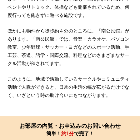
ベントやリトミック、体操なども開催されているため、何
度行っても飽きずに遊べる施設です。
ほかにも物件から徒歩約４分のところに、「南公民館」が
あります。「南公民館」では、音楽・カラオケ、パソコン
教室、少年野球・サッカー・ヨガなどのスポーツ活動、手
工芸、茶道、語学・国際交流、料理などのさまざまなサー
クル活動が催されてます。
このように、地域で活動しているサークルやコミュニティ
活動で人脈ができると、日常の生活の幅が広がるだけでな
く、いざという時の助け合いにもつながります。
お部屋の内覧・お申込みのお問い合わせ
簡単！
約1分
で完了！