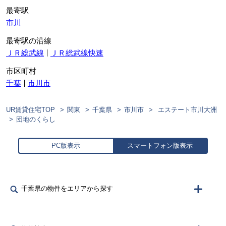
最寄駅
市川
最寄駅の沿線
ＪＲ総武線
ＪＲ総武線快速
市区町村
千葉
市川市
UR賃貸住宅TOP
関東
千葉県
市川市
エステート市川大洲
団地のくらし
PC版表示
スマートフォン版表示
千葉県の物件をエリアから探す