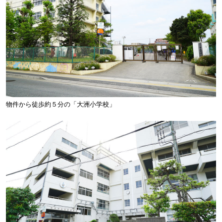
物件から徒歩約５分の「大洲小学校」