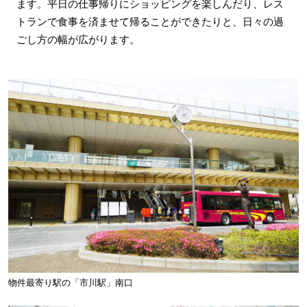
ます。平日の仕事帰りにショッピングを楽しんだり、レス
トランで食事を済ませて帰ることができたりと、日々の過
ごし方の幅が広がります。
物件最寄り駅の「市川駅」南口