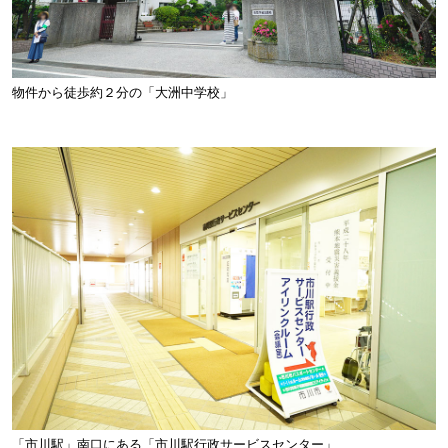
物件から徒歩約２分の「大洲中学校」
「市川駅」南口にある「市川駅行政サービスセンター」