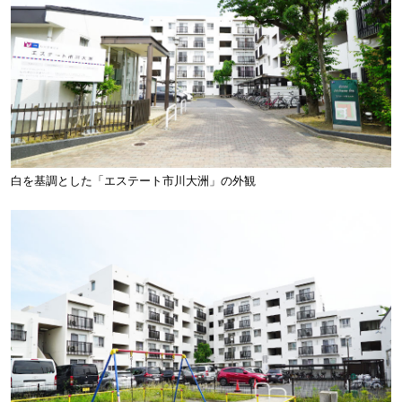
白を基調とした「エステート市川大洲」の外観