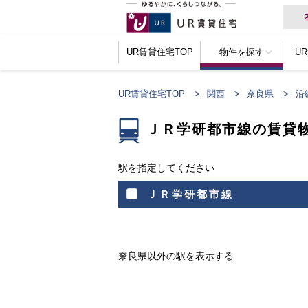
UR賃貸住宅TOP
物件を探す
U
UR賃貸住宅TOP
関西
奈良県
沿
ＪＲ学研都市線の賃貸
駅を指定してください
ＪＲ学研都市線
奈良県以外の駅を表示する