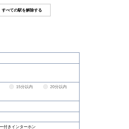
すべての駅を解除する
15分以内
20分以内
ターネット対応について
ー付きインターホン