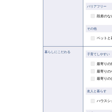
バリアフリー
段差のな
その他
ペットと
暮らしにこだわる
子育てしやすい
最寄りの
最寄りの
最寄りの
友人と暮らす
ハウスシ
【ご