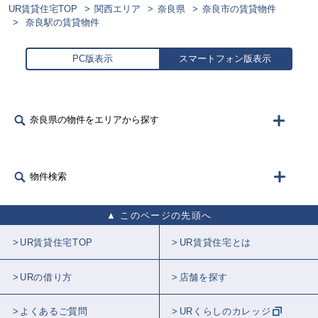
UR賃貸住宅TOP
関西エリア
奈良県
奈良市の賃貸物件
奈良駅の賃貸物件
PC版表示
スマートフォン版表示
奈良県の物件をエリアから探す
物件検索
このページの先頭へ
UR賃貸住宅TOP
UR賃貸住宅とは
URの借り方
店舗を探す
よくあるご質問
URくらしのカレッジ