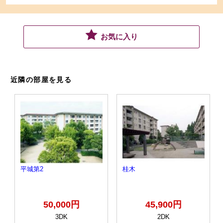
お気に入り
近隣の部屋を見る
平城第2
桂木
50,000円
45,900円
3DK
2DK