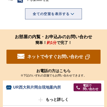
全ての空室を表示する
お部屋の内覧・お申込みのお問い合わせ
簡単！
約1分
で完了！
ネットで今すぐお問い合わせ
お電話の方はこちら
※下記のいずれの店舗でもお問い合わせできます。
電話で
UR西大和片岡台現地案内所
問い合わせ
もっと詳しく