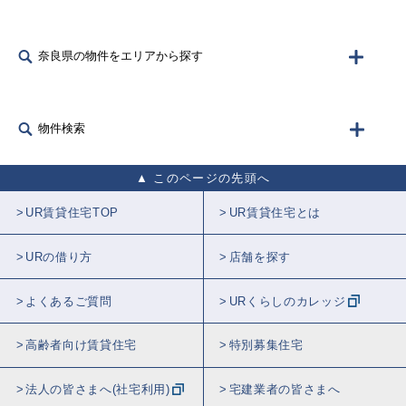
奈良県の物件をエリアから探す
物件検索
このページの先頭へ
UR賃貸住宅TOP
UR賃貸住宅とは
URの借り方
店舗を探す
よくあるご質問
URくらしのカレッジ
高齢者向け賃貸住宅
特別募集住宅
法人の皆さまへ(社宅利用)
宅建業者の皆さまへ