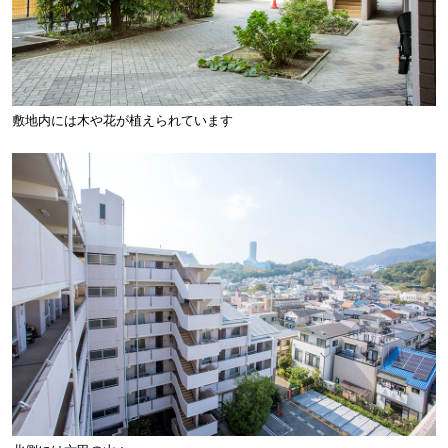
敷地内には木や花が植えられています