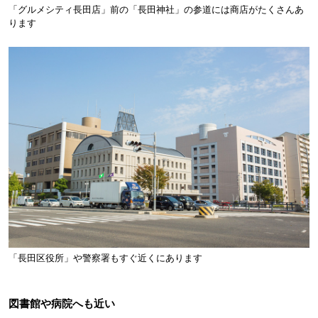
「グルメシティ長田店」前の「長田神社」の参道には商店がたくさんあ
ります
「長田区役所」や警察署もすぐ近くにあります
図書館や病院へも近い