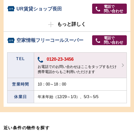
電話で
UR賃貸ショップ長田
問い合わせ
もっと詳しく
電話で
空家情報フリーコールスーパー
問い合わせ
TEL
0120-23-3456
お電話でのお問い合わせはここをタップするだけ
携帯電話からもご利用いただけます
営業時間
10：00～18：00
休業日
年末年始（12/29～1/3）、5/3～5/5
近い条件の物件を探す