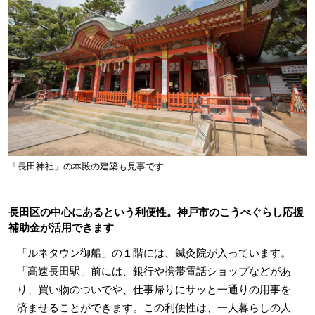
「長田神社」の本殿の建築も見事です
長田区の中心にあるという利便性。神戸市のこうべぐらし応援
補助金が活用できます
「ルネタウン御船」の１階には、鍼灸院が入っています。
「高速長田駅」前には、銀行や携帯電話ショップなどがあ
り、買い物のついでや、仕事帰りにサッと一通りの用事を
済ませることができます。この利便性は、一人暮らしの人