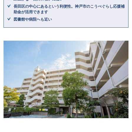
長田区の中心にあるという利便性。神戸市のこうべぐらし応援補
助金が活用できます
図書館や病院へも近い