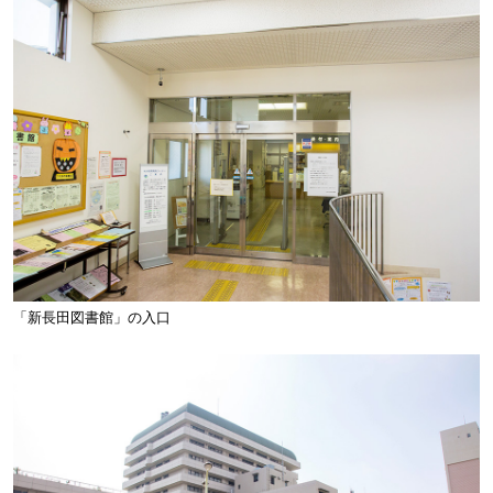
「新長田図書館」の入口