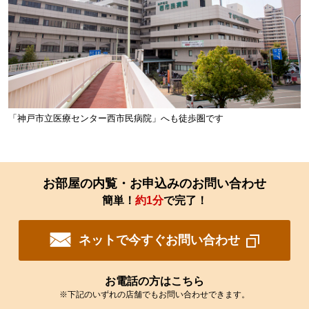
「神戸市立医療センター西市民病院」へも徒歩圏です
お部屋の内覧・お申込みのお問い合わせ
簡単！
約1分
で完了！
ネットで今すぐお問い合わせ
お電話の方はこちら
※下記のいずれの店舗でもお問い合わせできます。