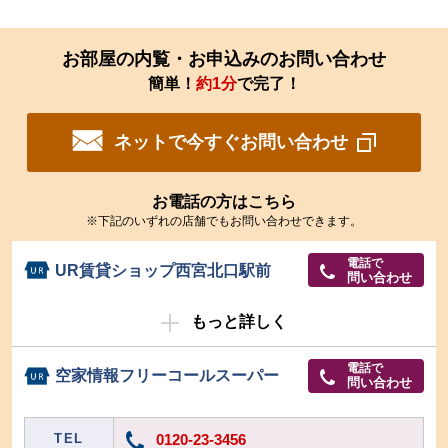
お部屋の内覧・お申込みのお問い合わせ
簡単！
約1分
で完了！
ネットで今すぐお問い合わせ
お電話の方はこちら
※下記のいずれの店舗でもお問い合わせできます。
電話で
UR賃貸ショップ西宮北口駅前
問い合わせ
もっと詳しく
電話で
空家情報フリーコールスーパー
問い合わせ
TEL
0120-23-3456