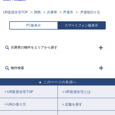
UR賃貸住宅TOP
関西
兵庫県
芦屋市
芦屋朝日ケ丘
PC版表示
スマートフォン版表示
兵庫県の物件をエリアから探す
物件検索
このページの先頭へ
UR賃貸住宅TOP
UR賃貸住宅とは
URの借り方
店舗を探す