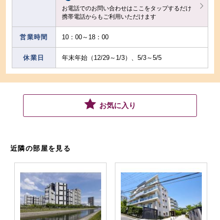
お電話でのお問い合わせはここをタップするだけ
携帯電話からもご利用いただけます
営業時間
10：00～18：00
休業日
年末年始（12/29～1/3）、5/3～5/5
お気に入り
近隣の部屋を見る