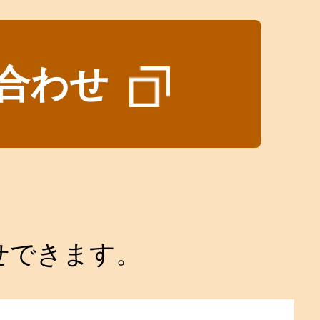
合わせ
せできます。