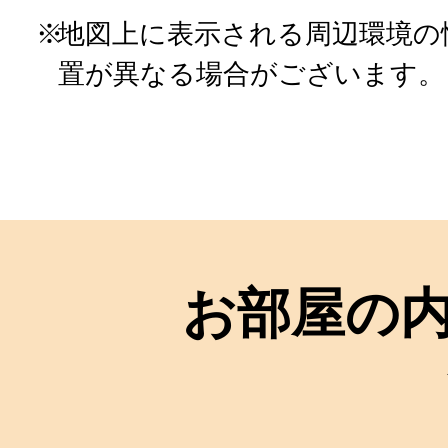
地図上に表示される周辺環境の
置が異なる場合がございます。
お部屋の