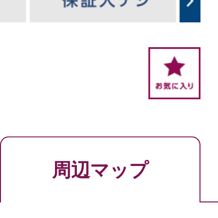
周辺マップ