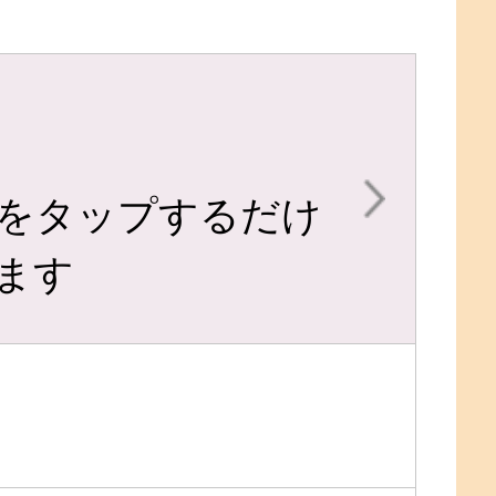
をタップするだけ
ます