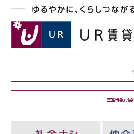
空室情報お届