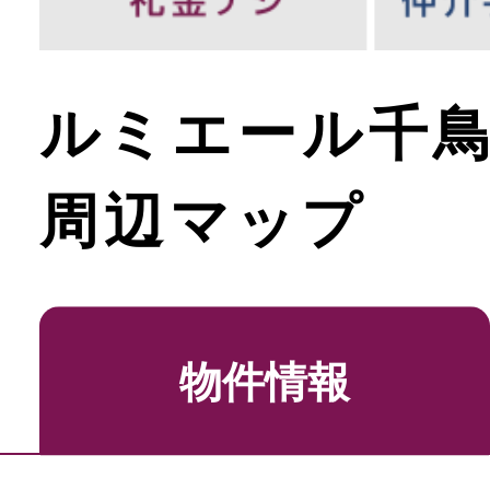
ルミエール千
周辺マップ
物件情報