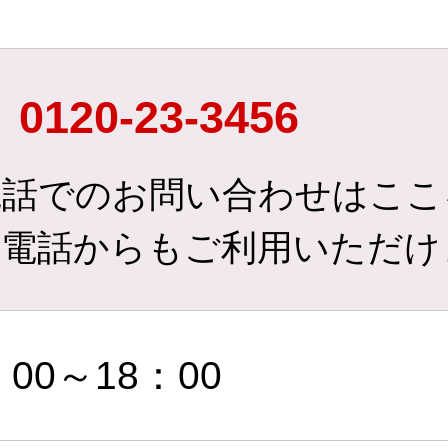
0120-23-3456
電話でのお問い合わせはここ
帯電話からもご利用いただけ
：00～18：00