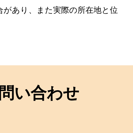
合があり、また実際の所在地と位
問い合わせ
！