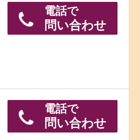
電話で
問い合わせ
電話で
問い合わせ