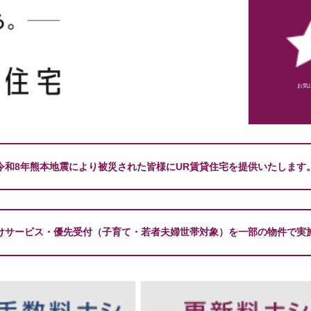
お気
令和8年熊本地震により被災された皆様にUR賃貸住宅を提供いたします
けサービス・優先受付（子育て・若者夫婦世帯対象）を一部の物件で実