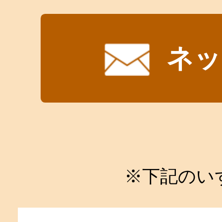
ネッ
※下記のい