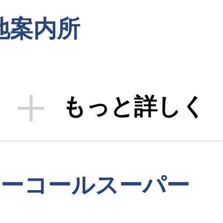
地案内所
もっと詳しく
リーコールスーパー