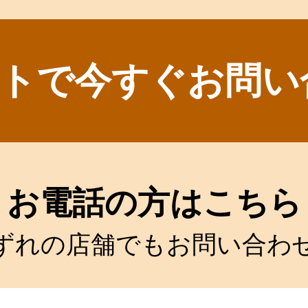
トで今すぐお問い
お電話の方はこちら
ずれの店舗でもお問い合わ