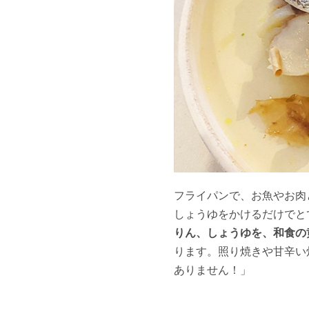
フライパンで、お魚やお肉
しょうゆをかけるだけでと
りん、しょうゆを、和食の
ります。照り焼きや甘辛い
ありません！」