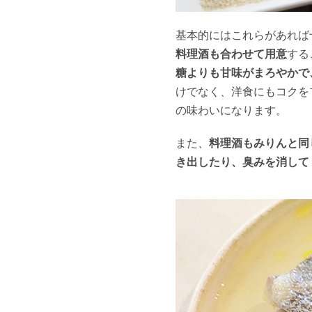
基本的にはこれらがあれば
料理酒も合わせて用意
する
糖よりも甘味がまろやかで
けでなく、洋食にもコクを
の味わいになります。
また、
料理酒もみりんと同
き出したり、臭みを消して