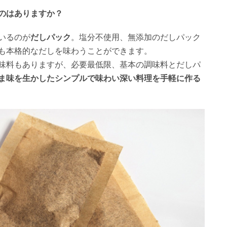
のはありますか？
いるのが
だしパック
。塩分不使用、無添加のだしパック
も本格的なだしを味わうことができます。
味料もありますが、必要最低限、基本の調味料とだしパ
ま味を生かしたシンプルで味わい深い料理を手軽に作る