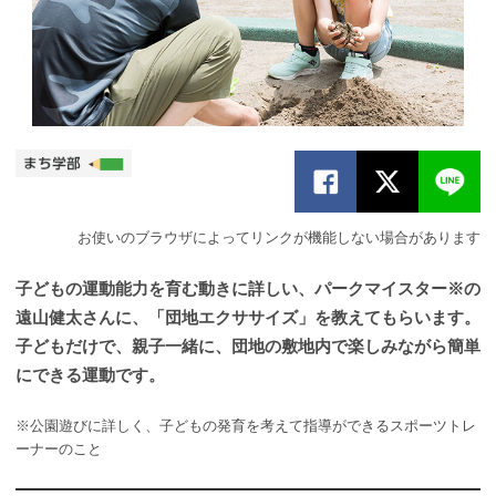
お使いのブラウザによってリンクが機能しない場合があります
子どもの運動能力を育む動きに詳しい、パークマイスター※の
遠山健太さんに、「団地エクササイズ」を教えてもらいます。
子どもだけで、親子一緒に、団地の敷地内で楽しみながら簡単
にできる運動です。
※公園遊びに詳しく、子どもの発育を考えて指導ができるスポーツトレ
ーナーのこと