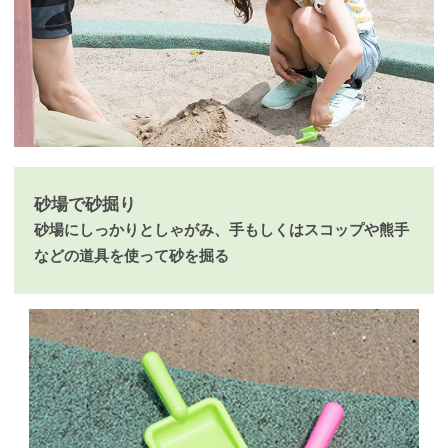
砂場で砂掘り
砂場にしっかりとしゃがみ、手もしくはスコップや熊手
などの道具を使って砂を掘る