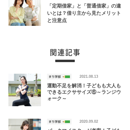
「定期借家」と「普通借家」の違
いとは？借り主から見たメリット
と注意点
2021.08.13
運動不足を解消！子どもも大人も
できるエクササイズ⑥～ランジウ
ォーク～
2020.09.02