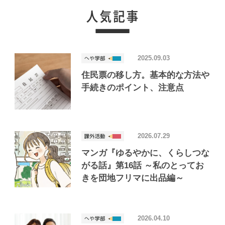
2025.09.03
住民票の移し方。基本的な方法や
手続きのポイント、注意点
2026.07.29
マンガ『ゆるやかに、くらしつな
がる話』第16話 ～私のとってお
きを団地フリマに出品編～
2026.04.10