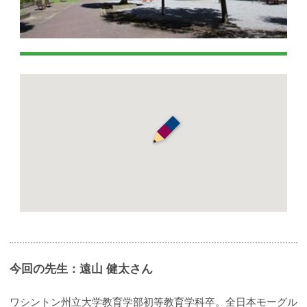
今回の先生：遠山 健太さん
ワシントン州立大学教育学部初等教育学科卒。全日本モーグル