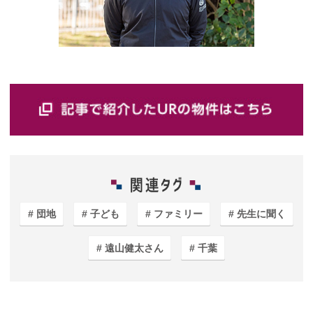
団地
子ども
ファミリー
先生に聞く
遠山健太さん
千葉