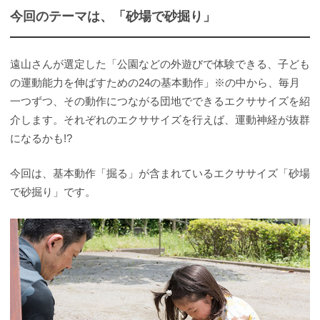
今回のテーマは、「砂場で砂掘り」
遠山さんが選定した「公園などの外遊びで体験できる、子ども
の運動能力を伸ばすための24の基本動作」※の中から、毎月
一つずつ、その動作につながる団地でできるエクササイズを紹
介します。それぞれのエクササイズを行えば、運動神経が抜群
になるかも!?
今回は、基本動作「掘る」が含まれているエクササイズ「砂場
で砂掘り」です。