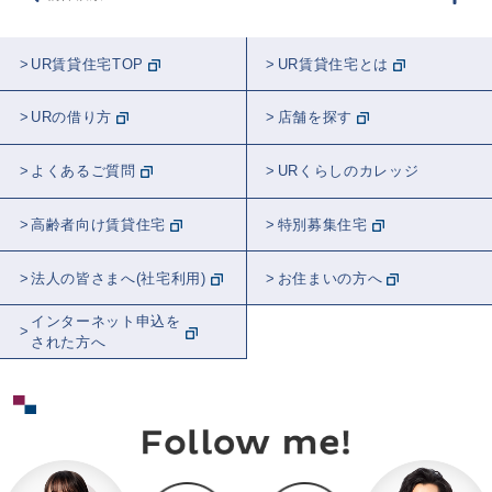
UR賃貸住宅TOP
UR賃貸住宅とは
URの借り方
店舗を探す
よくあるご質問
URくらしのカレッジ
高齢者向け賃貸住宅
特別募集住宅
法人の皆さまへ(社宅利用)
お住まいの方へ
インターネット申込を
された方へ