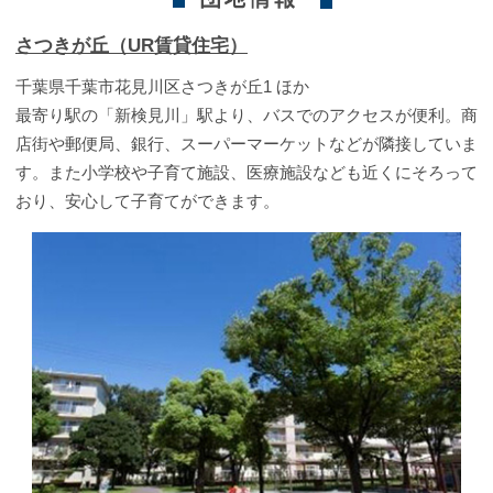
さつきが丘（UR賃貸住宅）
千葉県千葉市花見川区さつきが丘1 ほか
最寄り駅の「新検見川」駅より、バスでのアクセスが便利。商
店街や郵便局、銀行、スーパーマーケットなどが隣接していま
す。また小学校や子育て施設、医療施設なども近くにそろって
おり、安心して子育てができます。