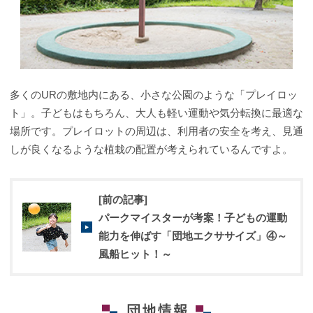
多くのURの敷地内にある、小さな公園のような「プレイロッ
ト」。子どもはもちろん、大人も軽い運動や気分転換に最適な
場所です。プレイロットの周辺は、利用者の安全を考え、見通
しが良くなるような植栽の配置が考えられているんですよ。
[前の記事]
パークマイスターが考案！子どもの運動
能力を伸ばす「団地エクササイズ」④～
風船ヒット！～