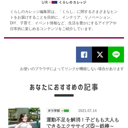
くらしのカレッジ編集部は、「くらし」に関するさまざまなヒン
トをお届けすることを目的に、インテリア、リノベーション、
DIY、子育て、イベント情報など、生活を豊かにするアイデアや
日常的に楽しめるコンテンツをご紹介しています。
お使いのブラウザによってリンクが機能しない場合があります
2021.07.14
運動不足を解消！子どもも大人も
できるエクササイズ⑤～鉄棒～