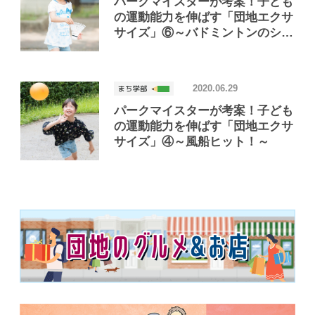
パークマイスターが考案！子ども
の運動能力を伸ばす「団地エクサ
サイズ」⑥～バドミントンのシャ
トルキック！～
2020.06.29
パークマイスターが考案！子ども
の運動能力を伸ばす「団地エクサ
サイズ」④～風船ヒット！～