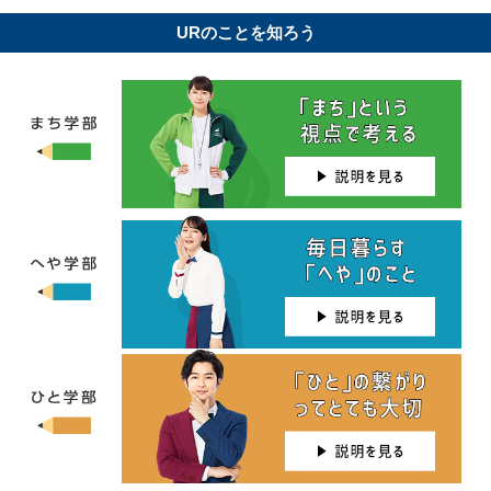
URのことを知ろう