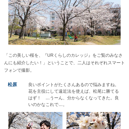
「この美しい桜を、『URくらしのカレッジ』をご覧のみなさ
んにも紹介したい！」ということで、二人はそれぞれスマート
フォンで撮影。
松原
良いポイントがたくさんあるので悩みますね。
花を主役にして遠近法を使えば、松尾に勝てる
はず！ …うーん、分からなくなってきた。良
いのかなこれで…。