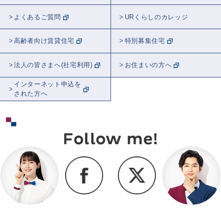
よくあるご質問
URくらしのカレッジ
高齢者向け賃貸住宅
特別募集住宅
法人の皆さまへ(社宅利用)
お住まいの方へ
インターネット申込を
された方へ