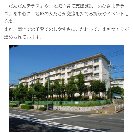
「だんだんテラス」や、地域子育て支援施設「おひさまテラ
ス」を中心に、地域の人たちが交流を持てる施設やイベントも
充実。
また、団地での子育てのしやすさにこだわって、まちづくりが
進められています。