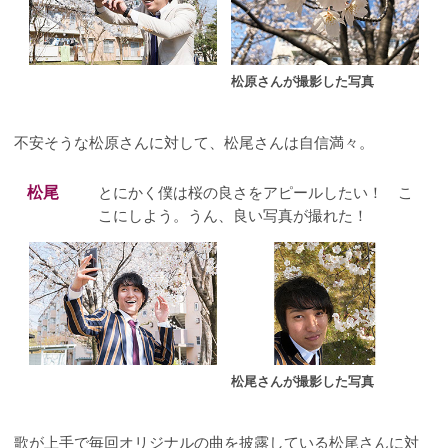
松原さんが撮影した写真
不安そうな松原さんに対して、松尾さんは自信満々。
松尾
とにかく僕は桜の良さをアピールしたい！ こ
こにしよう。うん、良い写真が撮れた！
松尾さんが撮影した写真
歌が上手で毎回オリジナルの曲を披露している松尾さんに対