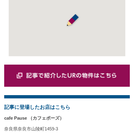
記事に登場したお店はこちら
cafe Pause （カフェポーズ）
奈良県奈良市山陵町1459-3