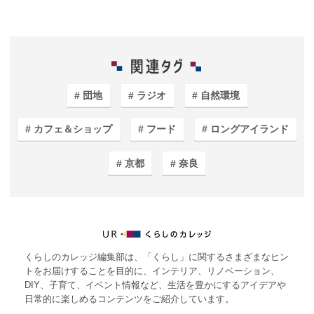
団地
ラジオ
自然環境
カフェ＆ショップ
フード
ロングアイランド
京都
奈良
くらしのカレッジ編集部は、「くらし」に関するさまざまなヒン
トをお届けすることを目的に、インテリア、リノベーション、
DIY、子育て、イベント情報など、生活を豊かにするアイデアや
日常的に楽しめるコンテンツをご紹介しています。