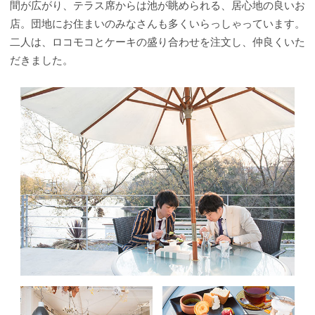
間が広がり、テラス席からは池が眺められる、居心地の良いお
店。団地にお住まいのみなさんも多くいらっしゃっています。
二人は、ロコモコとケーキの盛り合わせを注文し、仲良くいた
だきました。