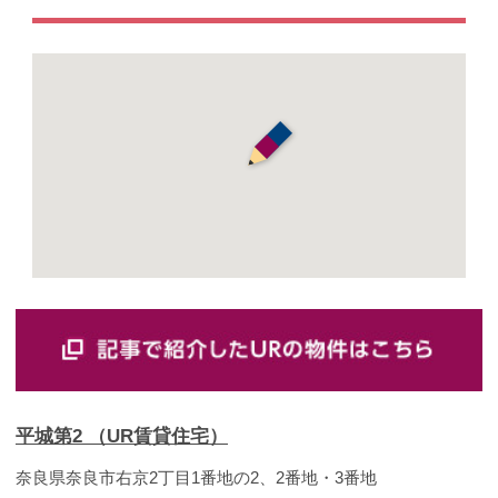
平城第2 （UR賃貸住宅）
奈良県奈良市右京2丁目1番地の2、2番地・3番地