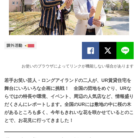
お使いのブラウザによってリンクが機能しない場合があります
若手お笑い芸人・ロングアイランドの二人が、UR賃貸住宅を
舞台にいろいろな企画に挑戦！ 全国の団地をめぐり、URな
らではの特長や環境、イベント、周辺の人気店など、情報盛り
だくさんにレポートします。全国のURには敷地の中に桜の木
があるところも多く、今年もきれいな花を咲かせているとのこ
とで、お花見に行ってきました！