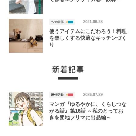
2021.06.28
使うアイテムにこだわろう！料理
を楽しくする快適なキッチンづく
り
2026.07.29
マンガ『ゆるやかに、くらしつな
がる話』第16話 ～私のとってお
きを団地フリマに出品編～