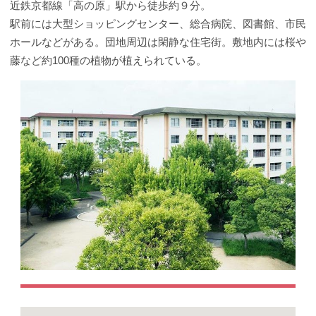
近鉄京都線「高の原」駅から徒歩約９分。
駅前には大型ショッピングセンター、総合病院、図書館、市民
ホールなどがある。団地周辺は閑静な住宅街。敷地内には桜や
藤など約100種の植物が植えられている。