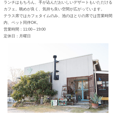
ランチはもちろん、手が込んだおいしいデザートもいただける
カフェ。眺めが良く、気持ち良い空間が広がっています。
テラス席ではカフェタイムのみ、池のほとりの席では営業時間
内、ペット同伴OK。
営業時間：11:00～19:00
定休日：月曜日