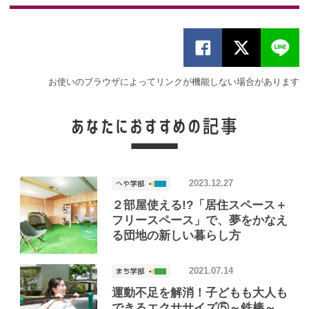
お使いのブラウザによってリンクが機能しない場合があります
2023.12.27
２部屋使える!?「居住スペース＋
フリースペース」で、夢をかなえ
る団地の新しい暮らし方
2021.07.14
運動不足を解消！子どもも大人も
できるエクササイズ⑤～鉄棒～