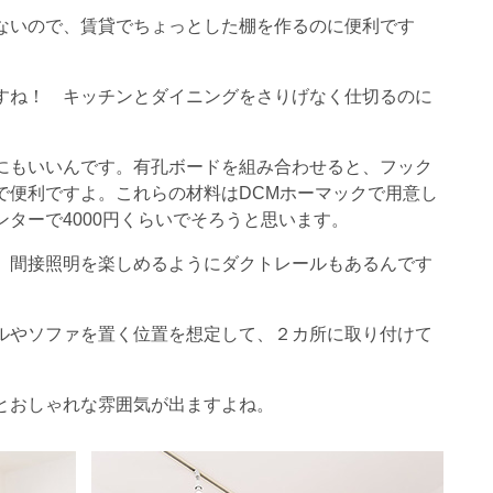
ないので、賃貸でちょっとした棚を作るのに便利です
すね！ キッチンとダイニングをさりげなく仕切るのに
にもいいんです。有孔ボードを組み合わせると、フック
で便利ですよ。これらの材料はDCMホーマックで用意し
ターで4000円くらいでそろうと思います。
、間接照明を楽しめるようにダクトレールもあるんです
ルやソファを置く位置を想定して、２カ所に取り付けて
とおしゃれな雰囲気が出ますよね。