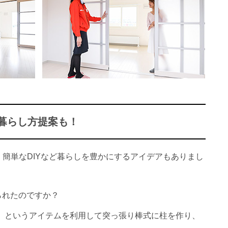
暮らし方提案も！
簡単なDIYなど暮らしを豊かにするアイデアもありまし
られたのですか？
」というアイテムを利用して突っ張り棒式に柱を作り、