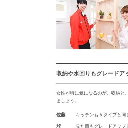
収納や水回りもグレードア
女性が特に気になるのが、収納と
ましょう。
佐藤
キッチンもＡタイプと同
垰
見た目もグレードアップ