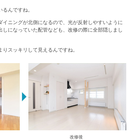
いるんですね。
ダイニングが北側になるので、光が反射しやすいように
出しになっていた配管なども、改修の際に全部隠しまし
よりスッキリして見えるんですね。
改修後